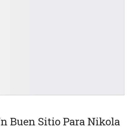
Un Buen Sitio Para Nikola