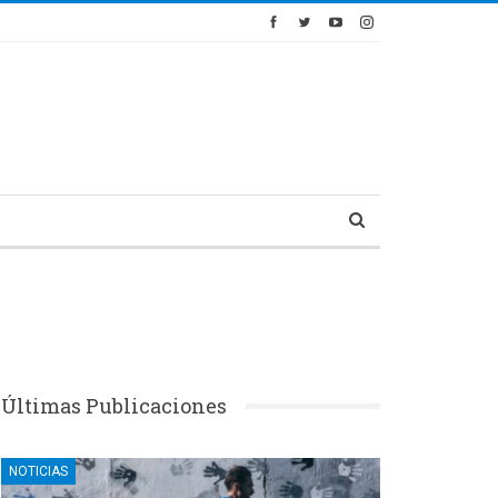
Últimas Publicaciones
NOTICIAS