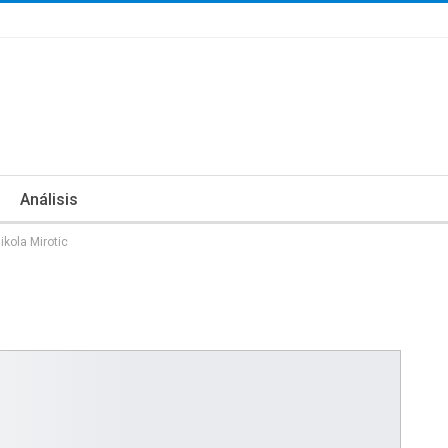
Análisis
ikola Mirotic