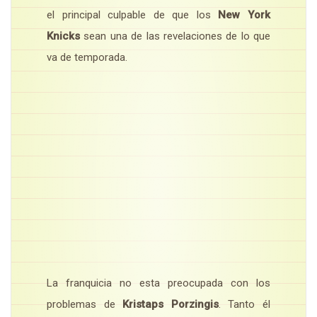
el principal culpable de que los
New York
Knicks
sean una de las revelaciones de lo que
va de temporada.
La franquicia no esta preocupada con los
problemas de
Kristaps Porzingis
. Tanto él