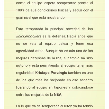
como el equipo espera recuperarse pronto al
100% de sus condiciones físicas y seguir con el
gran nivel que está mostrando.
Esta temporada la principal novedad de los
knickerbockers
es la defensa. Hacía años que
no se veía al equipo pelear y tener esa
agresividad atrás. Aunque no es aún una de las
mejores defensas de la liga, el cambio ha sido
notorio y está permitiendo al equipo tener más
regularidad.
Kristaps Porzingis
también es uno
de los que más ha mejorado en ese aspecto
liderando al equipo en tapones y colocándose
entre los mejores de la
NBA
.
En lo que va de temporada el letón ya ha tenido