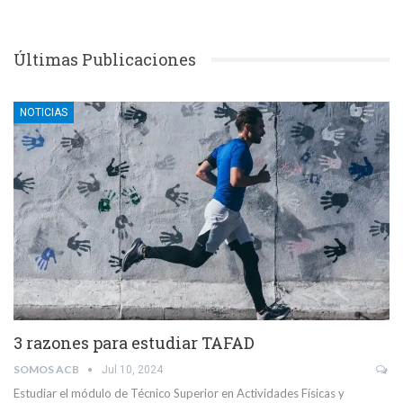
Últimas Publicaciones
NOTICIAS
3 razones para estudiar TAFAD
SOMOS ACB
Jul 10, 2024
Estudiar el módulo de Técnico Superior en Actividades Físicas y