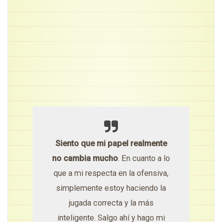
Siento que mi papel realmente
no cambia mucho
. En cuanto a lo
que a mi respecta en la ofensiva,
simplemente estoy haciendo la
jugada correcta y la más
inteligente. Salgo ahí y hago mi