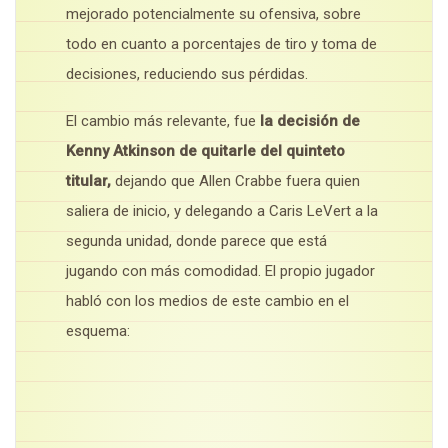
mejorado potencialmente su ofensiva, sobre
todo en cuanto a porcentajes de tiro y toma de
decisiones, reduciendo sus pérdidas.
El cambio más relevante, fue
la decisión de
Kenny Atkinson de quitarle del quinteto
titular,
dejando que Allen Crabbe fuera quien
saliera de inicio, y delegando a Caris LeVert a la
segunda unidad, donde parece que está
jugando con más comodidad. El propio jugador
habló con los medios de este cambio en el
esquema: