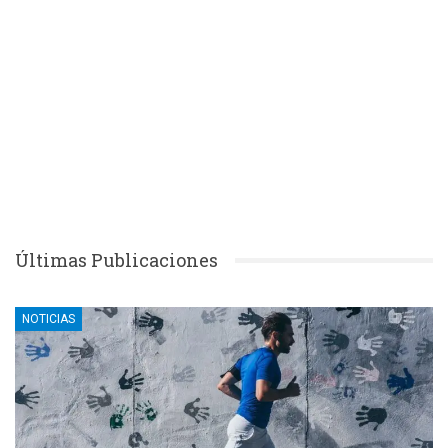
Últimas Publicaciones
NOTICIAS