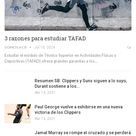
3 razones para estudiar TAFAD
SOMOS ACB
Jul 10, 2024
Estudiar el módulo de Técnico Superior en Actividades Físicas y
Deportivas (TAFAD) ofrece grandes garantías a los…
Resumen SB: Clippers y Suns siguen a lo suyo,
Durant sostiene a los…
Abr 14, 2021
Paul George vuelve a exhibirse en una nueva
victoria de los Clippers
Abr 14, 2021
Jamal Murray se rompe el cruzado y se perderá