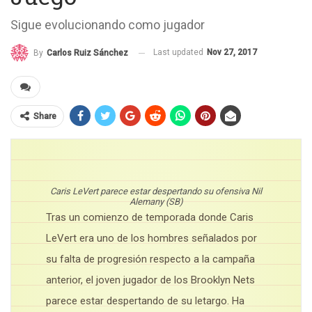
Sigue evolucionando como jugador
Last updated
Nov 27, 2017
By
Carlos Ruiz Sánchez
Share
Caris LeVert parece estar despertando su ofensiva Nil
Alemany (SB)
Tras un comienzo de temporada donde Caris
LeVert era uno de los hombres señalados por
su falta de progresión respecto a la campaña
anterior, el joven jugador de los Brooklyn Nets
parece estar despertando de su letargo. Ha