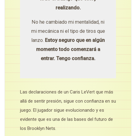
realizando.
No he cambiado mi mentalidad, ni
mi mecánica ni el tipo de tiros que
lanzo.
Estoy seguro que en algún
momento todo comenzará a
entrar. Tengo confianza.
Las declaraciones de un Caris LeVert que más
allá de sentir presión, sigue con confianza en su
juego. El jugador sigue evolucionando y es
evidente que es una de las bases del futuro de
los Brooklyn Nets.