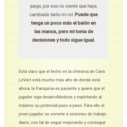
juego, por eso no siento que haya
cambiado tanto mi rol.
Puede que
tenga un poco más el balón en
las manos, pero mi toma de
decisiones y todo sigue igual.
Está claro que el techo en la ofensiva de Caris
LeVert está mucho más alto de donde está
ahora, la franquicia es paciente y quiere que el
jugador siga desarrollándose y explotando al
máximo su potencial paso a paso. Para ello el
joven jugador se somete a sesiones de trabajo
diario, con tal de seguir mejorando y conseguir