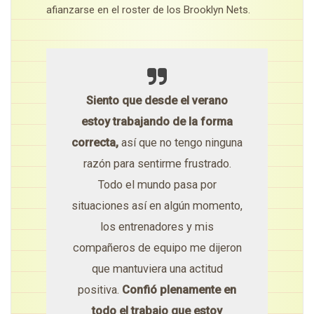
afianzarse en el roster de los Brooklyn Nets.
Siento que desde el verano
estoy trabajando de la forma
correcta,
así que no tengo ninguna
razón para sentirme frustrado.
Todo el mundo pasa por
situaciones así en algún momento,
los entrenadores y mis
compañeros de equipo me dijeron
que mantuviera una actitud
positiva.
Confió plenamente en
todo el trabajo que estoy