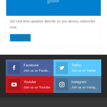
Get real time updates directly on you device, subscribe
now.
Subscribe
Facebook
Twitter
Join us on Facebook
Join us on Twitter
Youtube
Instagram
Join us on Youtube
Join us on Instagram