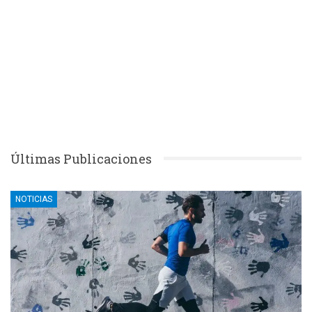
Últimas Publicaciones
NOTICIAS