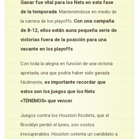
Ganar fue vital para los Nets en esta fase
de la temporada
. Manteniéndose en medio de
la carrera de los playoffs.
Con una campaña
de 8-12, ellos están auna pequeña serie de
victorias fuera de la posición para una
vacante en los playoffs
.
Con toda la alegría en función de una victoria
apretada, una que podría haber sido ganada
fácilmente,
es importante recordar que
estos son los juegos que los Nets
«TENEMOS» que vencer
.
Juegos contra los Houston Rockets, que el
Brooklyn perdió el lunes, son costos
irrecuperables. Houston ostenta un candidato a