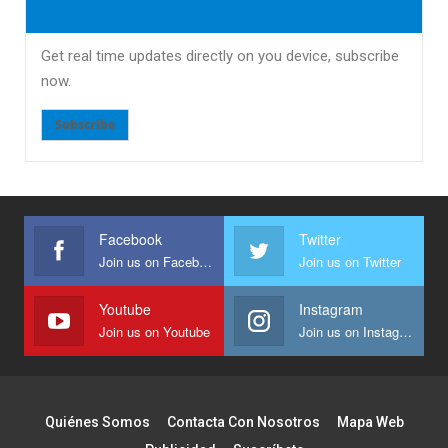
Get real time updates directly on you device, subscribe
now.
Subscribe
Facebook
Twitter
Join us on Facebook
Join us on Twitter
Youtube
Instagram
Join us on Youtube
Join us on Instagram
Quiénes Somos
Contacta Con Nosotros
Mapa Web