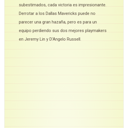
subestimados, cada victoria es impresionante.
Derrotar a los Dallas Mavericks puede no
parecer una gran hazaña, pero es para un
equipo perdiendo sus dos mejores playmakers
en Jeremy Lin y D’Angelo Russell.