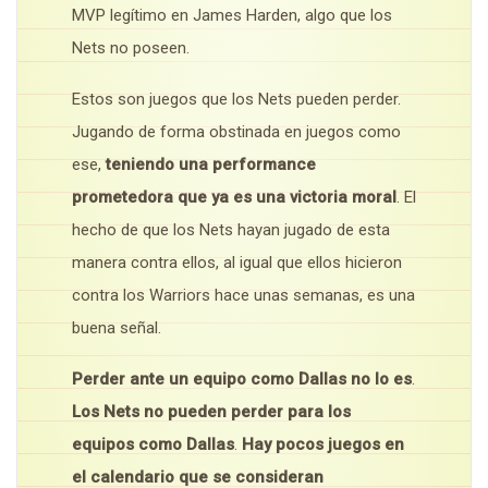
MVP legítimo en James Harden, algo que los
Nets no poseen.
Estos son juegos que los Nets pueden perder.
Jugando de forma obstinada en juegos como
ese,
teniendo una performance
prometedora que ya es una victoria moral
. El
hecho de que los Nets hayan jugado de esta
manera contra ellos, al igual que ellos hicieron
contra los Warriors hace unas semanas, es una
buena señal.
Perder ante un equipo como Dallas no lo es
.
Los Nets no pueden perder para los
equipos como Dallas
.
Hay pocos juegos en
el calendario que se consideran