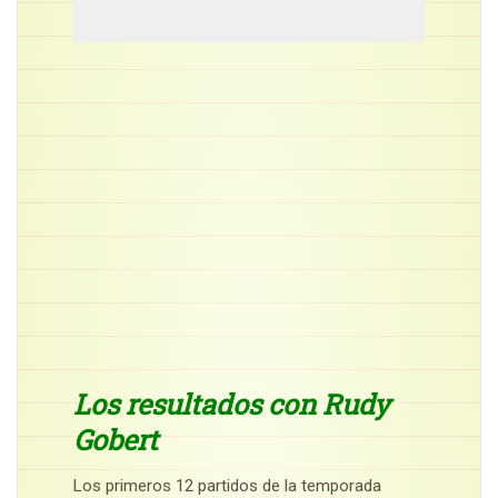
Los resultados con Rudy
Gobert
Los primeros 12 partidos de la temporada