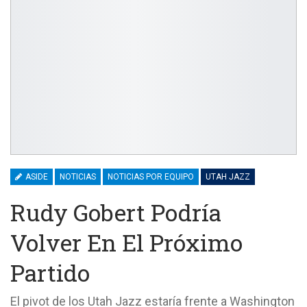
ASIDE
NOTICIAS
NOTICIAS POR EQUIPO
UTAH JAZZ
Rudy Gobert Podría
Volver En El Próximo
Partido
El pivot de los Utah Jazz estaría frente a Washington