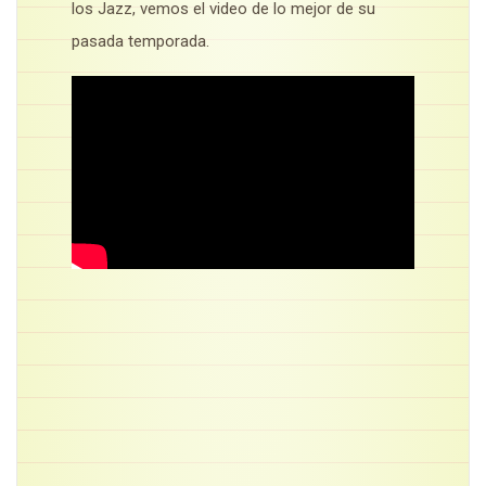
los Jazz, vemos el video de lo mejor de su
pasada temporada.