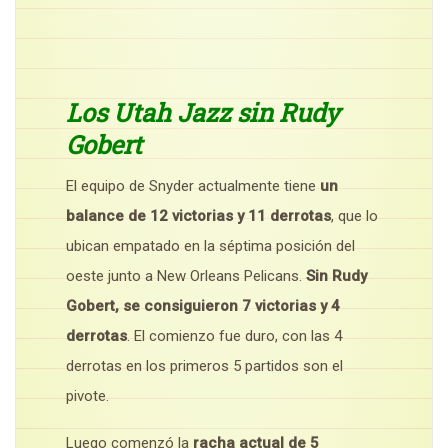
Los Utah Jazz sin Rudy
Gobert
El equipo de Snyder actualmente tiene
un
balance de 12 victorias y 11 derrotas
, que lo
ubican empatado en la séptima posición del
oeste junto a New Orleans Pelicans.
Sin Rudy
Gobert, se consiguieron 7 victorias y 4
derrotas
. El comienzo fue duro, con las 4
derrotas en los primeros 5 partidos son el
pivote.
Luego comenzó la
racha actual de 5