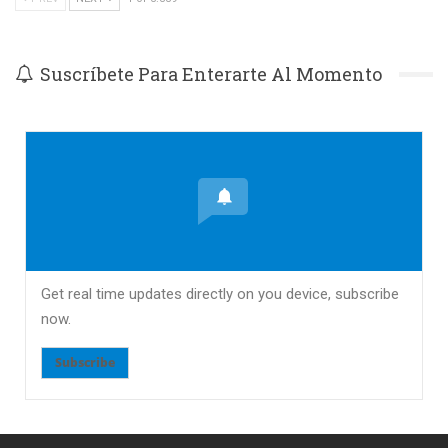
Suscríbete Para Enterarte Al Momento
Get real time updates directly on you device, subscribe
now.
Subscribe