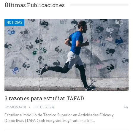
Últimas Publicaciones
NOTICIAS
3 razones para estudiar TAFAD
SOMOS ACB
Jul 10, 2024
Estudiar el módulo de Técnico Superior en Actividades Físicas y
Deportivas (TAFAD) ofrece grandes garantías a los…