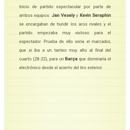
Inicio de partido espectacular por parte de
ambos equipos.
Jan Vesely
y
Kevin Seraphin
se encargaban de hundir los aros rivales y el
partido empezaba muy vistoso para el
espectador. Prueba de ello sería el marcador,
que si iba a un tanteo muy alto al final del
cuarto (28-22), para un
Barça
que dominaría el
electrónico desde el acierto del tiro exterior.