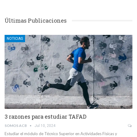
Últimas Publicaciones
NOTICIAS
3 razones para estudiar TAFAD
SOMOS ACB
Jul 10, 2024
Estudiar el módulo de Técnico Superior en Actividades Físicas y