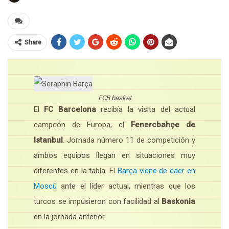
Share
FCB basket
El
FC Barcelona
recibía la visita del actual
campeón de Europa, el
Fenercbahçe de
Istanbul
. Jornada número 11 de competición y
ambos equipos llegan en situaciones muy
diferentes en la tabla. El
Barça viene de caer en
Moscú
ante el líder actual, mientras que los
turcos se impusieron con facilidad al
Baskonia
en la jornada anterior.