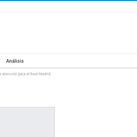
Análisis
e atención para el Real Madrid