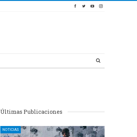
Últimas Publicaciones
NOTICIAS