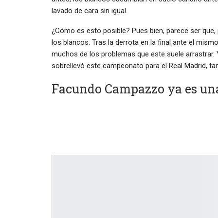
lavado de cara sin igual.
¿Cómo es esto posible? Pues bien, parece ser que, 
los blancos. Tras la derrota en la final ante el mis
muchos de los problemas que este suele arrastrar. Y
sobrellevó este campeonato para el Real Madrid, t
Facundo Campazzo ya es una