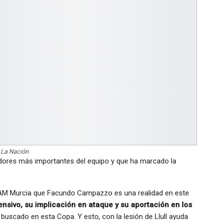
La Nación
dores más importantes del equipo y que ha marcado la
CAM Murcia que Facundo Campazzo es una realidad en este
ensivo, su implicación en ataque y su aportación en los
buscado en esta Copa. Y esto, con la lesión de Llull ayuda