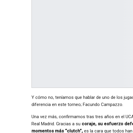
Y cómo no, teníamos que hablar de uno de los juga
diferencia en este torneo; Facundo Campazzo.
Una vez más, confirmamos tras tres años en el U
Real Madrid. Gracias a su
coraje, su esfuerzo def
momentos más “clutch”,
es la cara que todos han 