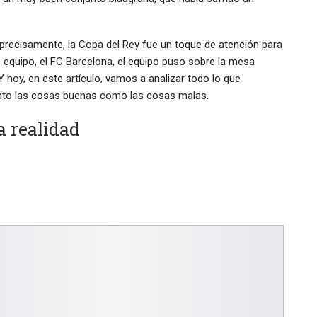
precisamente, la Copa del Rey fue un toque de atención para
mo equipo, el FC Barcelona, el equipo puso sobre la mesa
 hoy, en este artículo, vamos a analizar todo lo que
anto las cosas buenas como las cosas malas.
 realidad