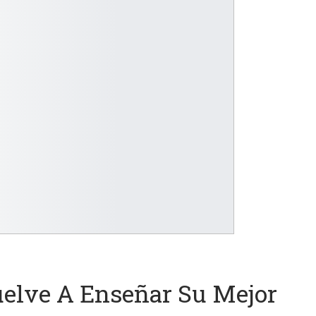
uelve A Enseñar Su Mejor