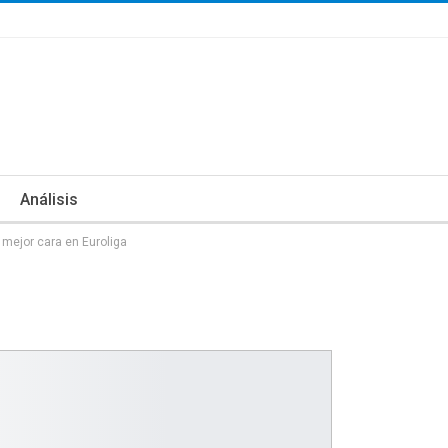
Análisis
 mejor cara en Euroliga