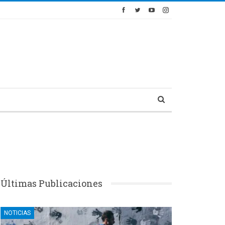
Últimas Publicaciones
NOTICIAS