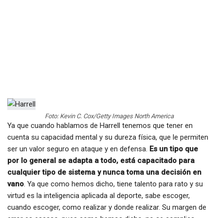
Foto: Kevin C. Cox/Getty Images North America
Ya que cuando hablamos de Harrell tenemos que tener en
cuenta su capacidad mental y su dureza física, que le permiten
ser un valor seguro en ataque y en defensa.
Es un tipo que
por lo general se adapta a todo, está capacitado para
cualquier tipo de sistema y nunca toma una decisión en
vano
. Ya que como hemos dicho, tiene talento para rato y su
virtud es la inteligencia aplicada al deporte, sabe escoger,
cuando escoger, como realizar y donde realizar. Su margen de