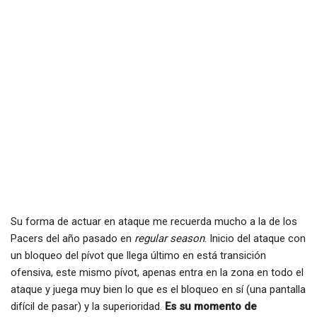
Su forma de actuar en ataque me recuerda mucho a la de los
Pacers del año pasado en
regular season
. Inicio del ataque con
un bloqueo del pívot que llega último en está transición
ofensiva, este mismo pívot, apenas entra en la zona en todo el
ataque y juega muy bien lo que es el bloqueo en sí (una pantalla
difícil de pasar) y la superioridad.
Es su momento de