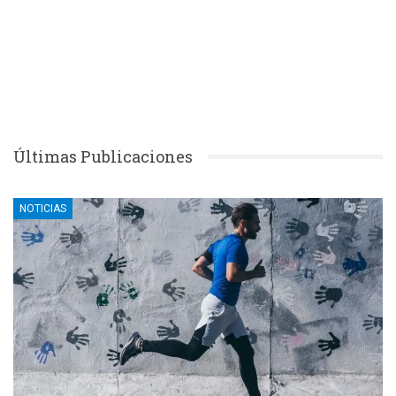
Últimas Publicaciones
NOTICIAS