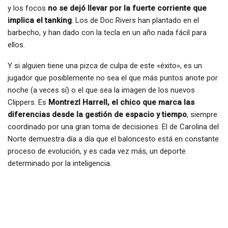
y los focos
no se dejó llevar por la fuerte corriente que
implica el tanking
. Los de Doc Rivers han plantado en el
barbecho, y han dado con la tecla en un año nada fácil para
ellos.
Y si alguien tiene una pizca de culpa de este «éxito», es un
jugador que posiblemente no sea el que más puntos anote por
noche (a veces sí) o el que sea la imagen de los nuevos
Clippers. Es
Montrezl Harrell, el chico que marca las
diferencias desde la gestión de espacio y tiempo
, siempre
coordinado por una gran toma de decisiones. El de Carolina del
Norte demuestra día a día que el baloncesto está en constante
proceso de evolución, y es cada vez más, un deporte
determinado por la inteligencia.