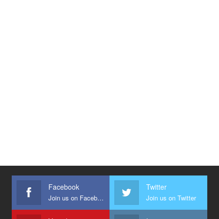
Facebook
Twitter
Join us on Facebook
Join us on Twitter