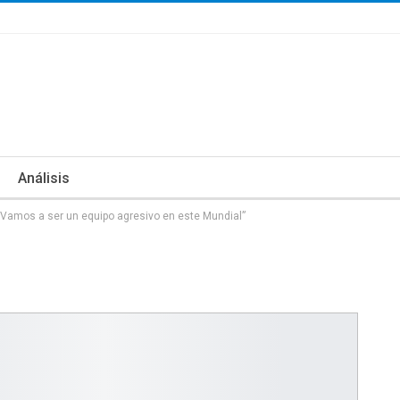
Análisis
“Vamos a ser un equipo agresivo en este Mundial”