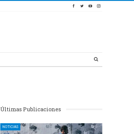
Últimas Publicaciones
NOTICIAS