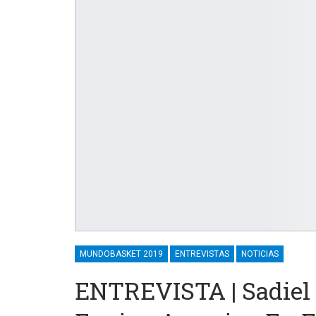
MUNDOBASKET 2019
ENTREVISTAS
NOTICIAS
ENTREVISTA | Sadiel 