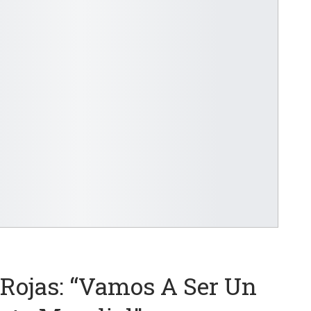
Rojas: “Vamos A Ser Un