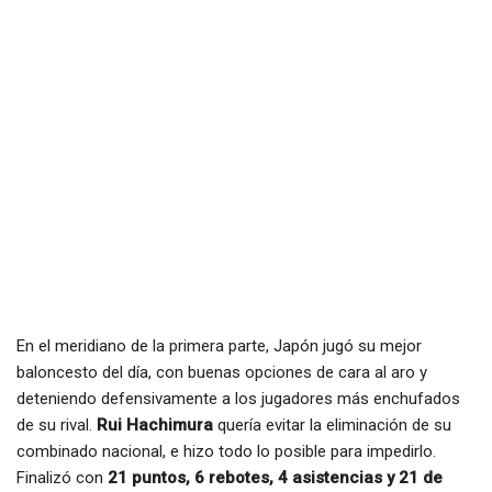
En el meridiano de la primera parte, Japón jugó su mejor
baloncesto del día, con buenas opciones de cara al aro y
deteniendo defensivamente a los jugadores más enchufados
de su rival.
Rui Hachimura
quería evitar la eliminación de su
combinado nacional, e hizo todo lo posible para impedirlo.
Finalizó con
21 puntos, 6 rebotes, 4 asistencias y 21 de