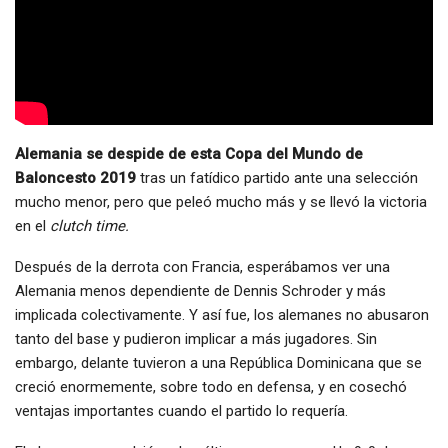
Alemania se despide de esta Copa del Mundo de
Baloncesto 2019
tras un fatídico partido ante una selección
mucho menor, pero que peleó mucho más y se llevó la victoria
en el
clutch time.
Después de la derrota con Francia, esperábamos ver una
Alemania menos dependiente de Dennis Schroder y más
implicada colectivamente. Y así fue, los alemanes no abusaron
tanto del base y pudieron implicar a más jugadores. Sin
embargo, delante tuvieron a una República Dominicana que se
creció enormemente, sobre todo en defensa, y en cosechó
ventajas importantes cuando el partido lo requería.