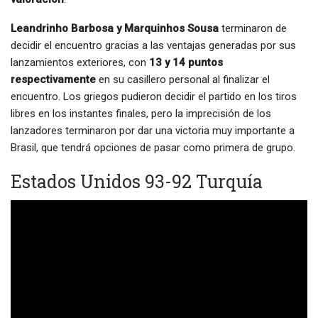
Leandrinho Barbosa y Marquinhos Sousa
terminaron de
decidir el encuentro gracias a las ventajas generadas por sus
lanzamientos exteriores, con
13 y 14 puntos
respectivamente
en su casillero personal al finalizar el
encuentro. Los griegos pudieron decidir el partido en los tiros
libres en los instantes finales, pero la imprecisión de los
lanzadores terminaron por dar una victoria muy importante a
Brasil, que tendrá opciones de pasar como primera de grupo.
Estados Unidos 93-92 Turquía