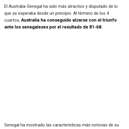
El Australia-Senegal ha sido más atractivo y disputado de lo
que se esperaba desde un principio. Al término de los 4
cuartos,
Australia ha conseguido alzarse con el triunfo
ante los senegaleses por el resultado de 81-68.
Senegal ha mostrado las características más notorias de su