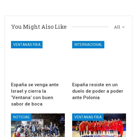
You Might Also Like
All
VENTANAS FIBA
INTERNACIONAL
España se venga ante
España resiste en un
Israel y cierra la
duelo de poder a poder
‘Ventana’ con buen
ante Polonia
sabor de boca
NOTICIAS
VENTANAS FIBA