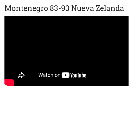
Montenegro 83-93 Nueva Zelanda