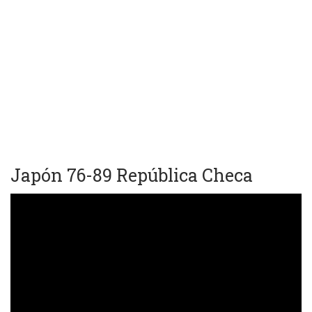
Japón 76-89 República Checa