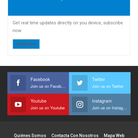
Get real time updates directly on you device, subscribe
now.
Subscribe
Facebook
Twitter
Join us on Facebook
Join us on Twitter
Youtube
Instagram
Join us on Youtube
Join us on Instagram
Quiénes Somos
Contacta Con Nosotros
Mapa Web