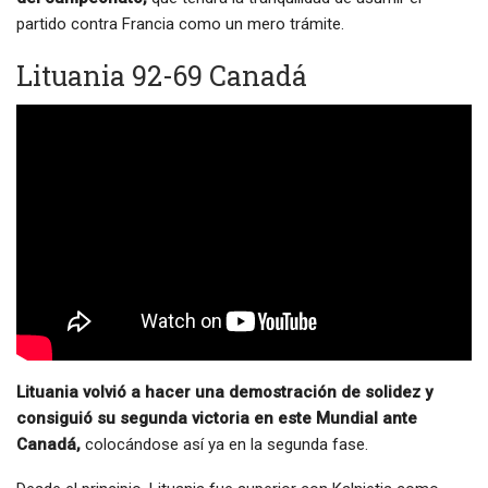
partido contra Francia como un mero trámite.
Lituania 92-69 Canadá
Lituania volvió a hacer una demostración de solidez y
consiguió su segunda victoria en este Mundial ante
Canadá,
colocándose así ya en la segunda fase.