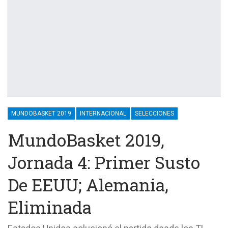
MUNDOBASKET 2019
INTERNACIONAL
SELECCIONES
MundoBasket 2019,
Jornada 4: Primer Susto
De EEUU; Alemania,
Eliminada