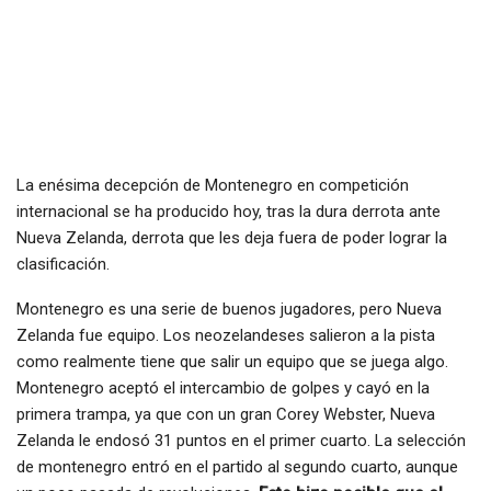
La enésima decepción de Montenegro en competición
internacional se ha producido hoy, tras la dura derrota ante
Nueva Zelanda, derrota que les deja fuera de poder lograr la
clasificación.
Montenegro es una serie de buenos jugadores, pero Nueva
Zelanda fue equipo. Los neozelandeses salieron a la pista
como realmente tiene que salir un equipo que se juega algo.
Montenegro aceptó el intercambio de golpes y cayó en la
primera trampa, ya que con un gran Corey Webster, Nueva
Zelanda le endosó 31 puntos en el primer cuarto. La selección
de montenegro entró en el partido al segundo cuarto, aunque