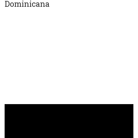
Dominicana