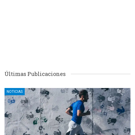
Últimas Publicaciones
NOTICIAS