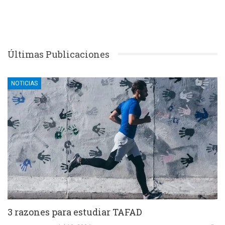
Últimas Publicaciones
NOTICIAS
3 razones para estudiar TAFAD