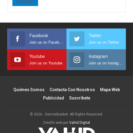
Subscribe
Facebook
Twitter
Join us on Facebook
Join us on Twitter
Youtube
Instagram
Join us on Youtube
Join us on Instagram
Quiénes Somos
Contacta Con Nosotros
Mapa Web
Publicidad
Suscríbete
© 2026 - SomosBasket. All Rights Reserved.
Diseño web por
Vahid Digital