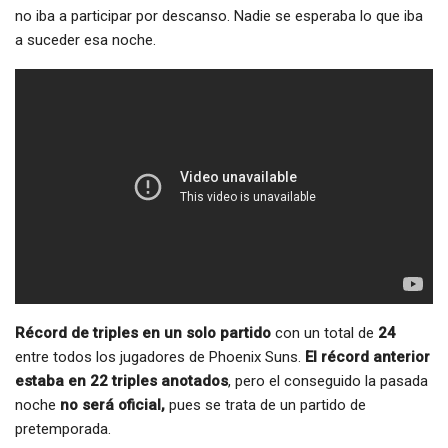
no iba a participar por descanso. Nadie se esperaba lo que iba
a suceder esa noche.
Récord de triples en un solo partido
con un total de
24
entre todos los jugadores de Phoenix Suns.
El récord anterior
estaba en 22 triples anotados
, pero el conseguido la pasada
noche
no será oficial,
pues se trata de un partido de
pretemporada.