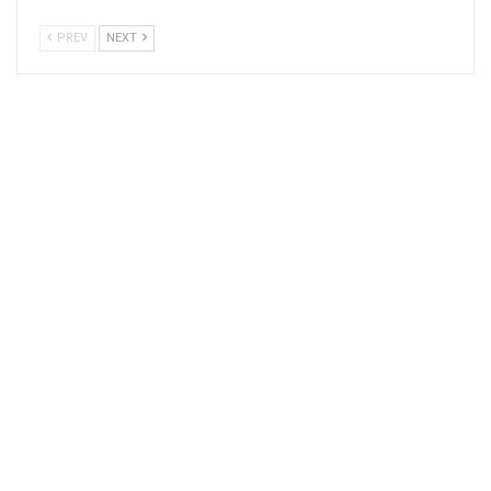
PREV
NEXT