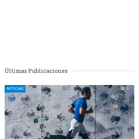
Últimas Publicaciones
NOTICIAS