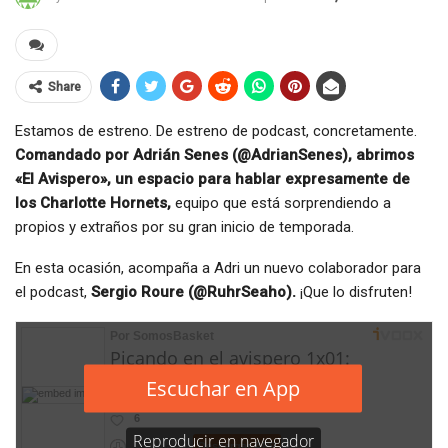
Share
Estamos de estreno. De estreno de podcast, concretamente.
Comandado por Adrián Senes (@AdrianSenes), abrimos
«El Avispero», un espacio para hablar expresamente de
los Charlotte Hornets,
equipo que está sorprendiendo a
propios y extraños por su gran inicio de temporada.
En esta ocasión, acompaña a Adri un nuevo colaborador para
el podcast,
Sergio Roure (@RuhrSeaho).
¡Que lo disfruten!