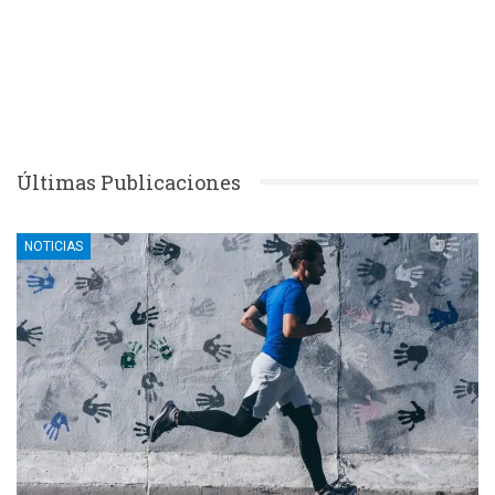
Últimas Publicaciones
NOTICIAS