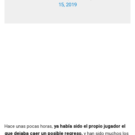
15, 2019
Hace unas pocas horas,
ya había sido el propio jugador el
que dejaba caer un posible regreso,
y han sido muchos los