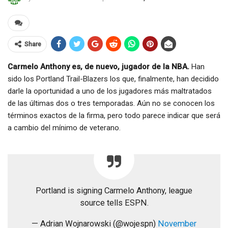
Share
Carmelo Anthony es, de nuevo, jugador de la NBA.
Han
sido los Portland Trail-Blazers los que, finalmente, han decidido
darle la oportunidad a uno de los jugadores más maltratados
de las últimas dos o tres temporadas. Aún no se conocen los
términos exactos de la firma, pero todo parece indicar que será
a cambio del mínimo de veterano.
Portland is signing Carmelo Anthony, league
source tells ESPN.
— Adrian Wojnarowski (@wojespn)
November