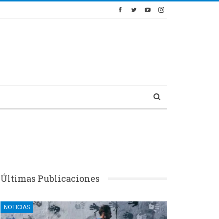
Últimas Publicaciones
NOTICIAS