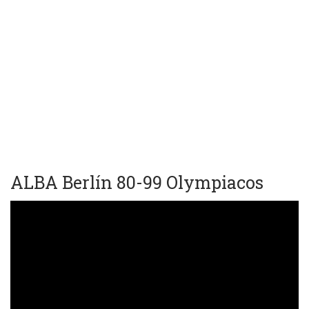
ALBA Berlín 80-99 Olympiacos