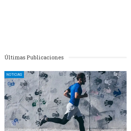
Últimas Publicaciones
NOTICIAS