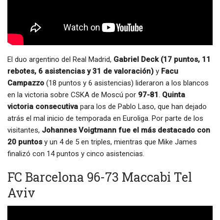
El duo argentino del Real Madrid,
Gabriel Deck (17 puntos, 11
rebotes, 6 asistencias y 31 de valoración)
y
Facu
Campazzo
(18 puntos y 6 asistencias) lideraron a los blancos
en la victoria sobre CSKA de Moscú por
97-81
.
Quinta
victoria consecutiva
para los de Pablo Laso, que han dejado
atrás el mal inicio de temporada en Euroliga. Por parte de los
visitantes,
Johannes Voigtmann fue el más destacado con
20 puntos
y un 4 de 5 en triples, mientras que Mike James
finalizó con 14 puntos y cinco asistencias.
FC Barcelona 96-73 Maccabi Tel
Aviv