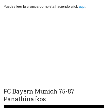
Puedes leer la crónica completa haciendo click
aquí
.
FC Bayern Munich 75-87
Panathinaikos