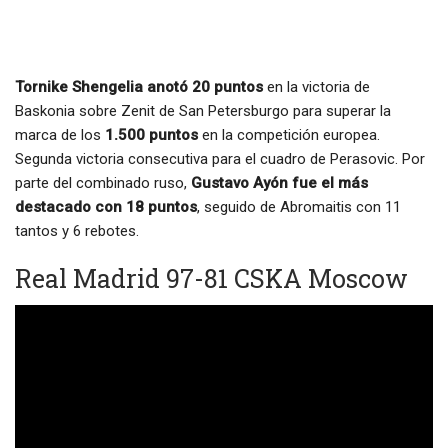
Tornike Shengelia anotó 20 puntos
en la victoria de
Baskonia sobre Zenit de San Petersburgo para superar la
marca de los
1.500 puntos
en la competición europea.
Segunda victoria consecutiva para el cuadro de Perasovic. Por
parte del combinado ruso,
Gustavo Ayón fue el más
destacado con 18 puntos
, seguido de Abromaitis con 11
tantos y 6 rebotes.
Real Madrid 97-81 CSKA Moscow