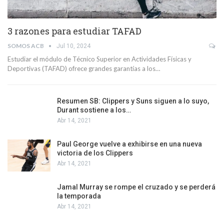
3 razones para estudiar TAFAD
SOMOS ACB
Jul 10, 2024
Estudiar el módulo de Técnico Superior en Actividades Físicas y
Deportivas (TAFAD) ofrece grandes garantías a los…
Resumen SB: Clippers y Suns siguen a lo suyo,
Durant sostiene a los…
Abr 14, 2021
Paul George vuelve a exhibirse en una nueva
victoria de los Clippers
Abr 14, 2021
Jamal Murray se rompe el cruzado y se perderá
la temporada
Abr 14, 2021