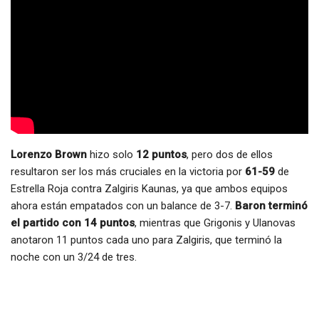
Lorenzo Brown
hizo solo
12 puntos
, pero dos de ellos
resultaron ser los más cruciales en la victoria por
61-59
de
Estrella Roja contra Zalgiris Kaunas, ya que ambos equipos
ahora están empatados con un balance de 3-7.
Baron terminó
el partido con 14 puntos
, mientras que Grigonis y Ulanovas
anotaron 11 puntos cada uno para Zalgiris, que terminó la
noche con un 3/24 de tres.