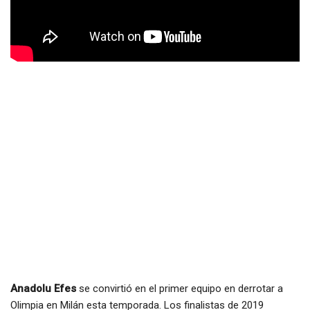
Anadolu Efes
se convirtió en el primer equipo en derrotar a
Olimpia en Milán esta temporada. Los finalistas de 2019