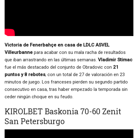
Victoria de Fenerbahçe en casa de LDLC ASVEL
Villeurbanne
para acabar con su mala racha de resultados
que iban arrastrando en las últimas semanas.
Vladimir Stimac
fue el más destacado del conjunto de Obradovic con
21
puntos y 8 rebotes
, con un total de 27 de valoración en 23
minutos de juego. Los franceses pierden su segundo partido
consecutivo en casa, tras haber empezado la temporada sin
ceder ningún choque en su feudo.
KIROLBET Baskonia 70-60 Zenit
San Petersburgo