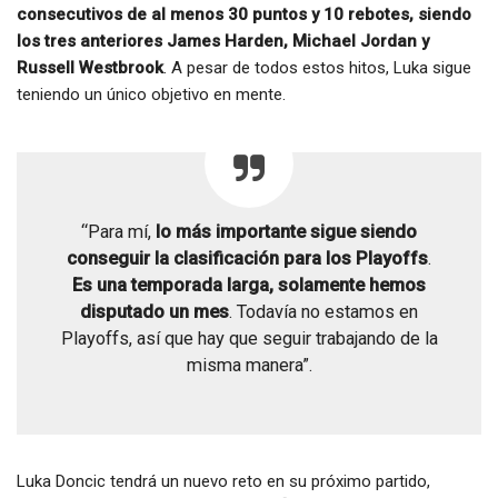
consecutivos de al menos 30 puntos y 10 rebotes, siendo
los tres anteriores James Harden, Michael Jordan y
Russell Westbrook
. A pesar de todos estos hitos, Luka sigue
teniendo un único objetivo en mente.
“Para mí,
lo más importante sigue siendo
conseguir la clasificación para los Playoffs
.
Es una temporada larga, solamente hemos
disputado un mes
. Todavía no estamos en
Playoffs, así que hay que seguir trabajando de la
misma manera”.
Luka Doncic tendrá un nuevo reto en su próximo partido,