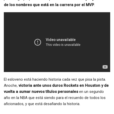
de los nombres que está en la carrera por el MVP
.
El esloveno está haciendo historia cada vez que pisa la pista.
Anoche,
victoria ante unos duros Rockets en Houston y de
vuelta a sumar nuevos títulos personales
en un segundo
año en la NBA que está siendo para el recuerdo de todos los
aficionados, y que está desafiando la historia.