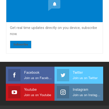
Get real time updates directly on you device, subscribe
now.
Subscribe
Facebook
Twitter
Join us on Facebook
Join us on Twitter
Youtube
Instagram
Join us on Youtube
Join us on Instagram