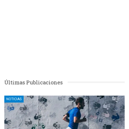
Últimas Publicaciones
NOTICIAS