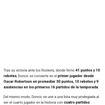
Tras su victoria ante los Rockets, donde firmó
41 puntos y 10
rebotes
, Doncic se convierte en el
primer jugador desde
Oscar Robertson en promediar 30 puntos, 10 rebotes y 9
asistencias en los primeros 16 partidos de la temporada
.
Del mismo modo, Doncic se une a una lista muy privilegiada al
ser el cuarto jugador en la historia con
cuatro partidos