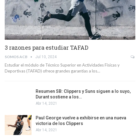
3 razones para estudiar TAFAD
SOMOS ACB
Jul 10, 2024
Estudiar el módulo de Técnico Superior en Actividades Físicas y
Deportivas (TAFAD) ofrece grandes garantías a los…
Resumen SB: Clippers y Suns siguen a lo suyo,
Durant sostiene a los…
Abr 14, 2021
Paul George vuelve a exhibirse en una nueva
victoria de los Clippers
Abr 14, 2021