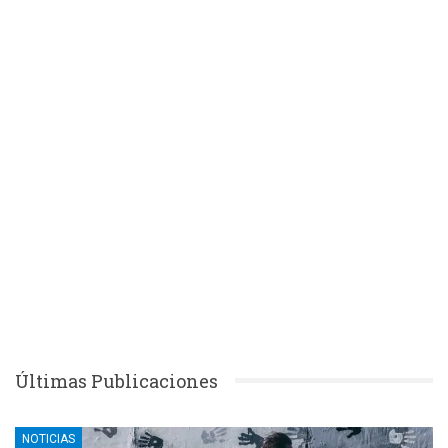
Últimas Publicaciones
NOTICIAS