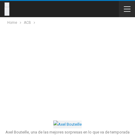
Home
ACB
Axel Bouteille, una de las mejores sorpresas en lo que va de temporada