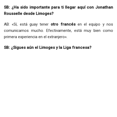
SB: ¿Ha sido importante para ti llegar aquí con Jonathan
Rousselle desde Limoges?
AB: «Sí, está guay tener
otro francés
en el equipo y nos
comunicamos mucho. Efectivamente, está muy bien como
primera experiencia en el extranjero».
SB: ¿Sigues aún el Limoges y la Liga francesa?