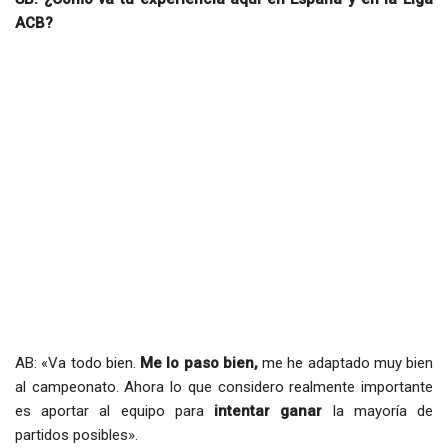
ACB?
AB: «Va todo bien.
Me lo paso bien,
me he adaptado muy bien
al campeonato. Ahora lo que considero realmente importante
es aportar al equipo para
intentar ganar
la mayoría de
partidos posibles».