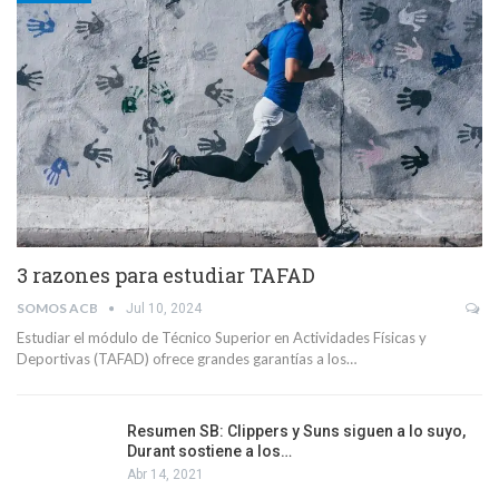
3 razones para estudiar TAFAD
SOMOS ACB
Jul 10, 2024
Estudiar el módulo de Técnico Superior en Actividades Físicas y
Deportivas (TAFAD) ofrece grandes garantías a los…
Resumen SB: Clippers y Suns siguen a lo suyo,
Durant sostiene a los…
Abr 14, 2021