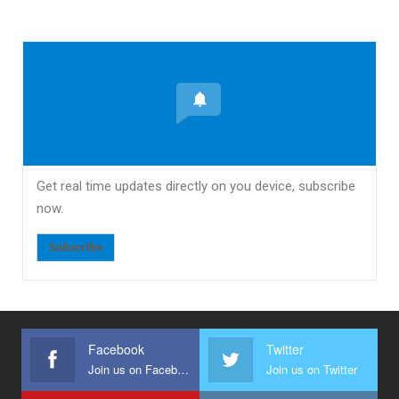
Get real time updates directly on you device, subscribe
now.
Subscribe
Facebook
Twitter
Join us on Facebook
Join us on Twitter