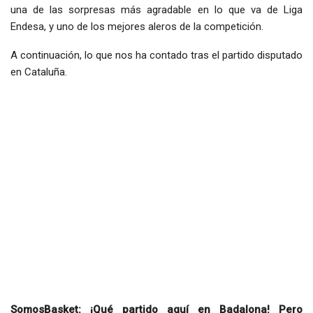
una de las sorpresas más agradable en lo que va de Liga
Endesa, y uno de los mejores aleros de la competición.
A continuación, lo que nos ha contado tras el partido disputado
en Cataluña.
SomosBasket: ¡Qué partido aquí en Badalona! Pero