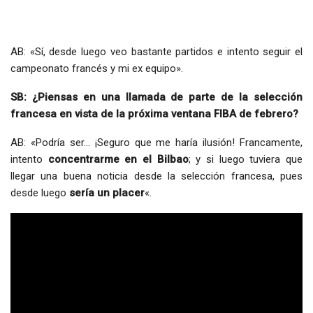
AB: «Sí, desde luego veo bastante partidos e intento seguir el
campeonato francés y mi ex equipo».
SB: ¿Piensas en una llamada de parte de la selección
francesa en vista de la próxima ventana FIBA de febrero?
AB: «Podría ser… ¡Seguro que me haría ilusión! Francamente,
intento
concentrarme en el Bilbao
; y si luego tuviera que
llegar una buena noticia desde la selección francesa, pues
desde luego
sería un placer
«.