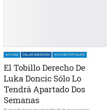
NOTICIAS
DALLAS MAVERICKS
NOTICIAS POR EQUIPO
El Tobillo Derecho De
Luka Doncic Sólo Lo
Tendrá Apartado Dos
Semanas