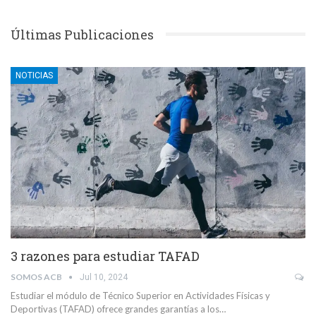
Últimas Publicaciones
NOTICIAS
3 razones para estudiar TAFAD
SOMOS ACB
Jul 10, 2024
Estudiar el módulo de Técnico Superior en Actividades Físicas y
Deportivas (TAFAD) ofrece grandes garantías a los…