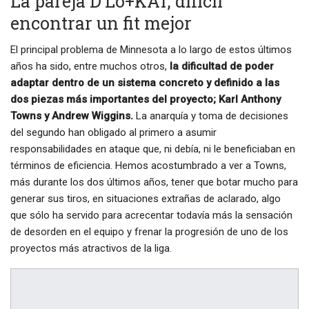
La pareja D’Lo+KAT, difícil
encontrar un fit mejor
El principal problema de Minnesota a lo largo de estos últimos
años ha sido, entre muchos otros,
la dificultad de poder
adaptar dentro de un sistema concreto y definido a las
dos piezas más importantes del proyecto; Karl Anthony
Towns y Andrew Wiggins.
La anarquía y toma de decisiones
del segundo han obligado al primero a asumir
responsabilidades en ataque que, ni debía, ni le beneficiaban en
términos de eficiencia. Hemos acostumbrado a ver a Towns,
más durante los dos últimos años, tener que botar mucho para
generar sus tiros, en situaciones extrañas de aclarado, algo
que sólo ha servido para acrecentar todavía más la sensación
de desorden en el equipo y frenar la progresión de uno de los
proyectos más atractivos de la liga.