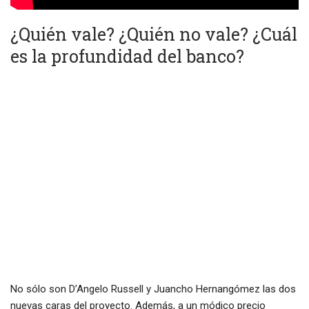
¿Quién vale? ¿Quién no vale? ¿Cuál
es la profundidad del banco?
No sólo son D’Angelo Russell y Juancho Hernangómez las dos
nuevas caras del proyecto. Además, a un módico precio