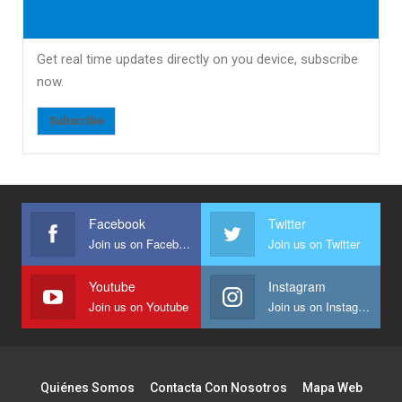
Get real time updates directly on you device, subscribe
now.
Subscribe
Facebook
Twitter
Join us on Facebook
Join us on Twitter
Youtube
Instagram
Join us on Youtube
Join us on Instagram
Quiénes Somos
Contacta Con Nosotros
Mapa Web