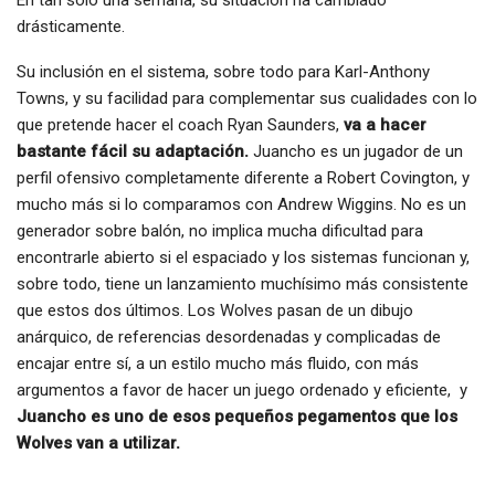
drásticamente.
Su inclusión en el sistema, sobre todo para Karl-Anthony
Towns, y su facilidad para complementar sus cualidades con lo
que pretende hacer el coach Ryan Saunders,
va a hacer
bastante fácil su adaptación.
Juancho es un jugador de un
perfil ofensivo completamente diferente a Robert Covington, y
mucho más si lo comparamos con Andrew Wiggins. No es un
generador sobre balón, no implica mucha dificultad para
encontrarle abierto si el espaciado y los sistemas funcionan y,
sobre todo, tiene un lanzamiento muchísimo más consistente
que estos dos últimos. Los Wolves pasan de un dibujo
anárquico, de referencias desordenadas y complicadas de
encajar entre sí, a un estilo mucho más fluido, con más
argumentos a favor de hacer un juego ordenado y eficiente, y
Juancho es uno de esos pequeños pegamentos que los
Wolves van a utilizar.