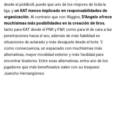
desde el pick&roll, puede que uno de los mejores de toda la
liga, y
un KAT menos implicado en responsabilidades de
organización.
Al contrario que con Wiggins,
D’Angelo ofrece
muchísimas más posibilidades en la creación de tiros
,
tanto para KAT desde el PNR y P&P, como para él de cara a las
penetraciones hacia el aro, además de más fiabilidad en
situaciones de aclarado y más desajuste desde el bote. Y,
como consecuencia, un espaciado con muchísimas más
alternativas, mayor movilidad exterior y más facilidad para
encontrar tiradores. Entre esas alternativas, entra uno de los
jugadores que más beneficiados salen con su traspaso:
Juancho Hernangómez.