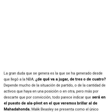
La gran duda que se genera es la que se ha generado desde
que llegó a la NBA;
¿de qué va a jugar, de tres o de cuatro?
Depende mucho de la situación de partido, o de la cantidad de
activos que haya en una posición o en otra, pero más por
descarte que por convicción, todo parece indicar que
será en
el puesto de ala-pívot en el que veremos brillar al de
Mahadahonda.
Malik Beasley se presenta como el único