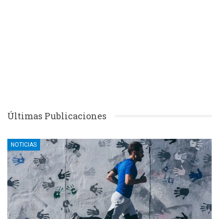
Últimas Publicaciones
NOTICIAS