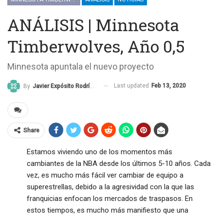
ANÁLISIS | Minnesota
Timberwolves, Año 0,5
Minnesota apuntala el nuevo proyecto
Last updated
Feb 13, 2020
By
Javier Expósito Rodríguez
Share
Estamos viviendo uno de los momentos más
cambiantes de la NBA desde los últimos 5-10 años. Cada
vez, es mucho más fácil ver cambiar de equipo a
superestrellas, debido a la agresividad con la que las
franquicias enfocan los mercados de traspasos. En
estos tiempos, es mucho más manifiesto que una