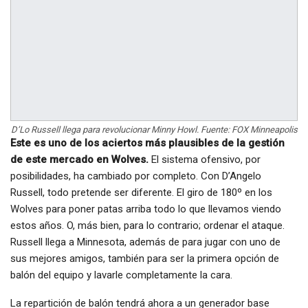
D’Lo Russell llega para revolucionar Minny Howl. Fuente: FOX Minneapolis
Este es uno de los aciertos más plausibles de la gestión
de este mercado en Wolves.
El sistema ofensivo, por
posibilidades, ha cambiado por completo. Con D’Angelo
Russell, todo pretende ser diferente. El giro de 180º en los
Wolves para poner patas arriba todo lo que llevamos viendo
estos años. O, más bien, para lo contrario; ordenar el ataque.
Russell llega a Minnesota, además de para jugar con uno de
sus mejores amigos, también para ser la primera opción de
balón del equipo y lavarle completamente la cara.
La repartición de balón tendrá ahora a un generador base