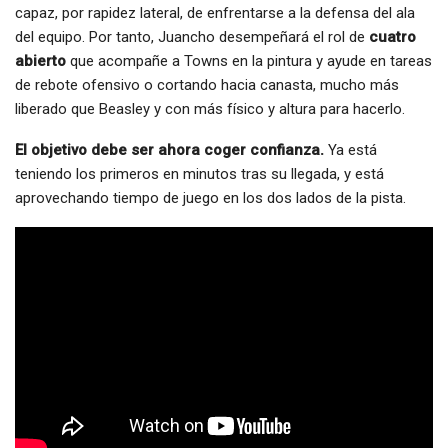
capaz, por rapidez lateral, de enfrentarse a la defensa del ala
del equipo. Por tanto, Juancho desempeñará el rol de
cuatro
abierto
que acompañe a Towns en la pintura y ayude en tareas
de rebote ofensivo o cortando hacia canasta, mucho más
liberado que Beasley y con más físico y altura para hacerlo.
El objetivo debe ser ahora coger confianza.
Ya está
teniendo los primeros en minutos tras su llegada, y está
aprovechando tiempo de juego en los dos lados de la pista.