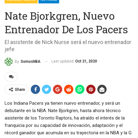
Nate Bjorkgren, Nuevo
Entrenador De Los Pacers
El asistente de Nick Nurse será el nuevo entrenador
jefe
Last updated
Oct 21, 2020
By
SomosNBA
Share
Los Indiana Pacers ya tienen nuevo entrenador, y será un
debutante en la NBA. Nate Bjorkgren, hasta ahora técnico
asistente de los Toronto Raptors, ha atraído el interés de la
franquicia por su capacidad de innovación, adaptación y el
récord ganador que acumula en su trayectoria en la NBA y la G