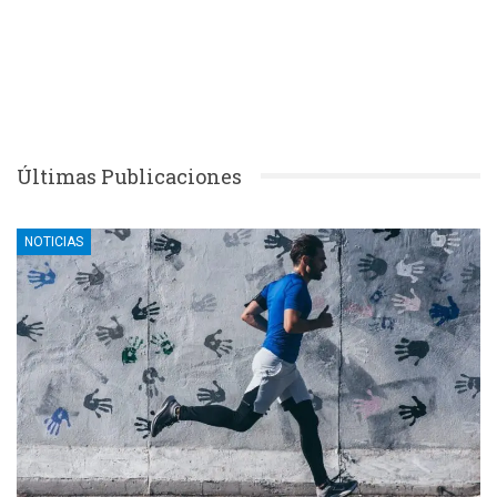
Últimas Publicaciones
NOTICIAS