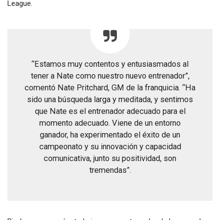
League.
“Estamos muy contentos y entusiasmados al
tener a Nate como nuestro nuevo entrenador”,
comentó Nate Pritchard, GM de la franquicia. “Ha
sido una búsqueda larga y meditada, y sentimos
que Nate es el entrenador adecuado para el
momento adecuado. Viene de un entorno
ganador, ha experimentado el éxito de un
campeonato y su innovación y capacidad
comunicativa, junto su positividad, son
tremendas”.