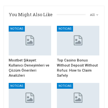
You Might Also Like
All
NOTICIAS
NOTICIAS
Mostbet Şikayet:
Top Casino Bonus
Kullanıcı Deneyimleri ve
Without Deposit Without
Çözüm Önerileri
Rofus: How to Claim
Analizleri
Safely
NOTICIAS
NOTICIAS