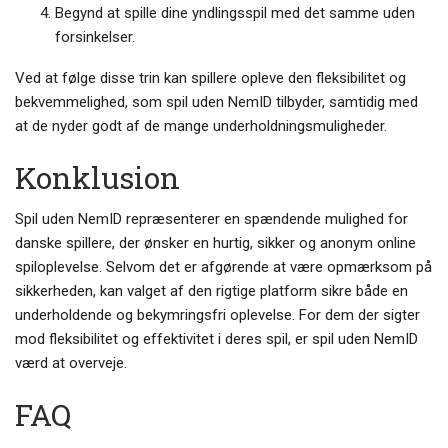
Begynd at spille dine yndlingsspil med det samme uden
forsinkelser.
Ved at følge disse trin kan spillere opleve den fleksibilitet og
bekvemmelighed, som spil uden NemID tilbyder, samtidig med
at de nyder godt af de mange underholdningsmuligheder.
Konklusion
Spil uden NemID repræsenterer en spændende mulighed for
danske spillere, der ønsker en hurtig, sikker og anonym online
spiloplevelse. Selvom det er afgørende at være opmærksom på
sikkerheden, kan valget af den rigtige platform sikre både en
underholdende og bekymringsfri oplevelse. For dem der sigter
mod fleksibilitet og effektivitet i deres spil, er spil uden NemID
værd at overveje.
FAQ