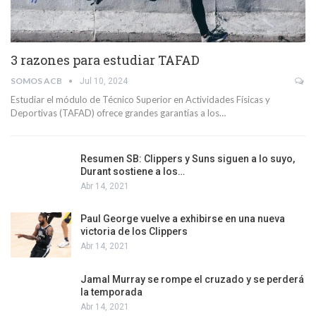
3 razones para estudiar TAFAD
SOMOS ACB
Jul 10, 2024
Estudiar el módulo de Técnico Superior en Actividades Físicas y
Deportivas (TAFAD) ofrece grandes garantías a los…
Resumen SB: Clippers y Suns siguen a lo suyo,
Durant sostiene a los…
Abr 14, 2021
Paul George vuelve a exhibirse en una nueva
victoria de los Clippers
Abr 14, 2021
Jamal Murray se rompe el cruzado y se perderá
la temporada
Abr 14, 2021