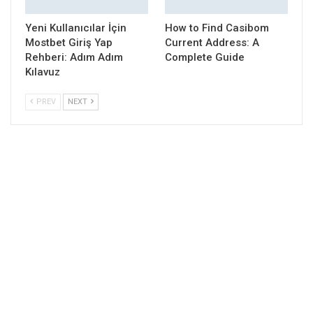
Yeni Kullanıcılar İçin
How to Find Casibom
Mostbet Giriş Yap
Current Address: A
Rehberi: Adım Adım
Complete Guide
Kılavuz
PREV
NEXT