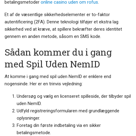
betalingsmetoder
online casino uden om rofus
.
Et af de væsentlige sikkerhedselementer er to-faktor
autentificering (2FA). Denne teknologi tilføjer et ekstra lag
sikkerhed ved at kræve, at spillere bekræfter deres identitet
gennem en anden metode, såsom en SMS kode.
Sådan kommer du i gang
med Spil Uden NemID
At komme i gang med spil uden NemID er enklere end
nogensinde. Her er en trinvis vejledning:
Undersøg og vælg en licenseret spilleside, der tilbyder spil
uden NemID.
Udfyld registreringsformularen med grundlæggende
oplysninger.
Foretag din første indbetaling via en sikker
betalingsmetode.