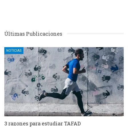
Últimas Publicaciones
NOTICIAS
3 razones para estudiar TAFAD