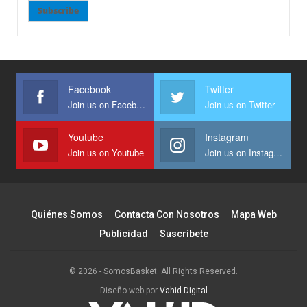
Subscribe
Facebook
Twitter
Join us on Facebook
Join us on Twitter
Youtube
Instagram
Join us on Youtube
Join us on Instagram
Quiénes Somos
Contacta Con Nosotros
Mapa Web
Publicidad
Suscríbete
© 2026 - SomosBasket. All Rights Reserved.
Diseño web por
Vahid Digital