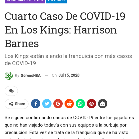
Cuarto Caso De COVID-19
En Los Kings: Harrison
Barnes
Los Kings están siendo la franquicia con más casos
de COVID-19
On
Jul 15, 2020
By
SomosNBA
Share
Se siguen confirmando casos de COVID-19 entre los jugadores
que no han viajado todavía con sus equipos a la burbuja por
precaución. Esta vez se trata de la franquicia que se ha visto