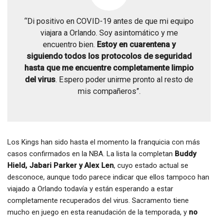
“Di positivo en COVID-19 antes de que mi equipo
viajara a Orlando. Soy asintomático y me
encuentro bien.
Estoy en cuarentena y
siguiendo todos los protocolos de seguridad
hasta que me encuentre completamente limpio
del virus
. Espero poder unirme pronto al resto de
mis compañeros”.
Los Kings han sido hasta el momento la franquicia con más
casos confirmados en la NBA. La lista la completan
Buddy
Hield, Jabari Parker y Alex Len
, cuyo estado actual se
desconoce, aunque todo parece indicar que ellos tampoco han
viajado a Orlando todavía y están esperando a estar
completamente recuperados del virus. Sacramento tiene
mucho en juego en esta reanudación de la temporada, y
no