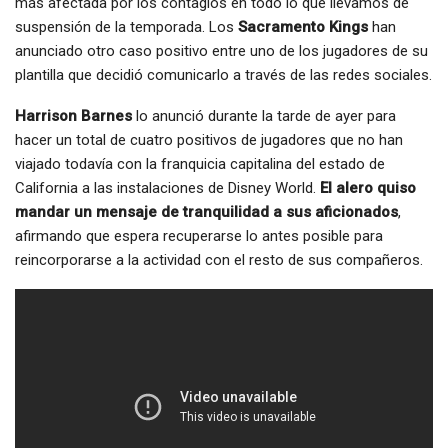
más afectada por los contagios en todo lo que llevamos de
suspensión de la temporada. Los
Sacramento Kings
han
anunciado otro caso positivo entre uno de los jugadores de su
plantilla que decidió comunicarlo a través de las redes sociales.
Harrison Barnes
lo anunció durante la tarde de ayer para
hacer un total de cuatro positivos de jugadores que no han
viajado todavía con la franquicia capitalina del estado de
California a las instalaciones de Disney World.
El alero quiso
mandar un mensaje de tranquilidad a sus aficionados
,
afirmando que espera recuperarse lo antes posible para
reincorporarse a la actividad con el resto de sus compañeros.