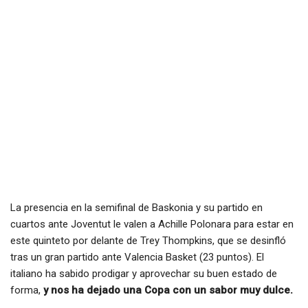
La presencia en la semifinal de Baskonia y su partido en
cuartos ante Joventut le valen a Achille Polonara para estar en
este quinteto por delante de Trey Thompkins, que se desinfló
tras un gran partido ante Valencia Basket (23 puntos). El
italiano ha sabido prodigar y aprovechar su buen estado de
forma,
y nos ha dejado una Copa con un sabor muy dulce.