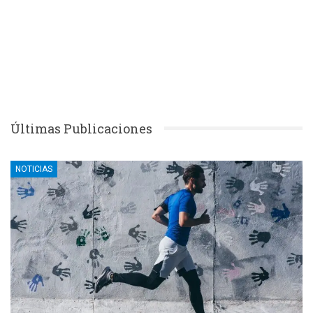
Últimas Publicaciones
NOTICIAS