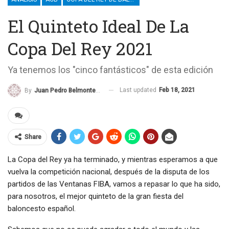
El Quinteto Ideal De La
Copa Del Rey 2021
Ya tenemos los "cinco fantásticos" de esta edición
Last updated
Feb 18, 2021
By
Juan Pedro Belmonte García
Share
La Copa del Rey ya ha terminado, y mientras esperamos a que
vuelva la competición nacional, después de la disputa de los
partidos de las Ventanas FIBA, vamos a repasar lo que ha sido,
para nosotros, el mejor quinteto de la gran fiesta del
baloncesto español.