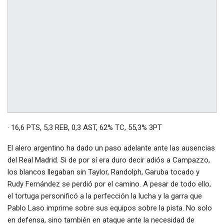
· 16,6 PTS, 5,3 REB, 0,3 AST, 62% TC, 55,3% 3PT
El alero argentino ha dado un paso adelante ante las ausencias
del Real Madrid. Si de por sí era duro decir adiós a Campazzo,
los blancos llegaban sin Taylor, Randolph, Garuba tocado y
Rudy Fernández se perdió por el camino. A pesar de todo ello,
el tortuga personificó a la perfección la lucha y la garra que
Pablo Laso imprime sobre sus equipos sobre la pista. No solo
en defensa, sino también en ataque ante la necesidad de