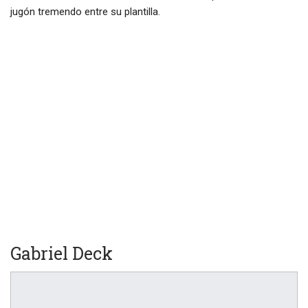
jugón tremendo entre su plantilla.
Gabriel Deck