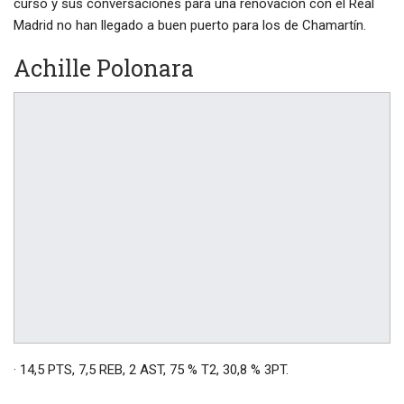
curso y sus conversaciones para una renovación con el Real
Madrid no han llegado a buen puerto para los de Chamartín.
Achille Polonara
· 14,5 PTS, 7,5 REB, 2 AST, 75 % T2, 30,8 % 3PT.