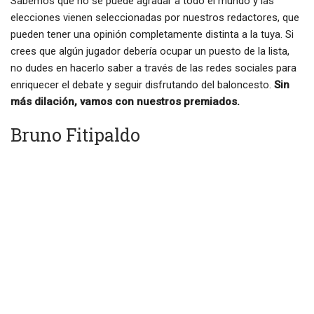
Sabemos que no se puede agradar a todo el mundo y las
elecciones vienen seleccionadas por nuestros redactores, que
pueden tener una opinión completamente distinta a la tuya. Si
crees que algún jugador debería ocupar un puesto de la lista,
no dudes en hacerlo saber a través de las redes sociales para
enriquecer el debate y seguir disfrutando del baloncesto.
Sin
más dilación, vamos con nuestros premiados.
Bruno Fitipaldo