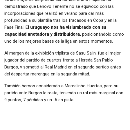
demostrado que Lenovo Tenerife no se equivocó con las
incorporaciones que realizó en verano para dar más
profundidad a su plantilla tras los fracasos en Copa y en la
Fase Final. E
l uruguayo nos ha vislumbrado con su
capacidad anotadora y distribuidora,
posicionándolo como
uno de los mejores bases de la liga en estos momentos.
Al margen de la exhibición triplista de Sasu Salin, fue el mejor
jugador del partido de cuartos frente a Hereda San Pablo
Burgos, y sometió al Real Madrid en el segundo partido antes
del despertar merengue en la segunda mitad.
También hemos considerado a Marcelinho Huertas, pero su
partido ante Burgos le resta, teniendo un rol más marginal con
9 puntos, 7 pérdidas y un -6 en pista.