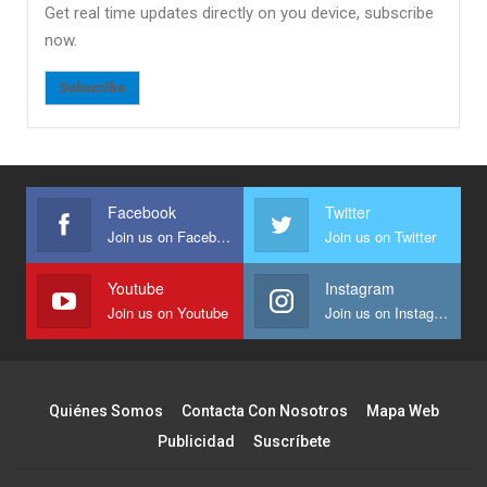
Get real time updates directly on you device, subscribe
now.
Subscribe
Facebook
Twitter
Join us on Facebook
Join us on Twitter
Youtube
Instagram
Join us on Youtube
Join us on Instagram
Quiénes Somos
Contacta Con Nosotros
Mapa Web
Publicidad
Suscríbete