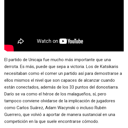
El partido de Unicaja fue mucho más importante que una
derrota. Es más, puede que sepa a victoria. Los de Katsikaris
necesitaban como el comer un partido así para demostrarse a
ellos mismos el nivel que son capaces de alcanzar cuando
están conectados, además de los 33 puntos del donostiarra.
Darío se va como el héroe de los malagueños, sí, pero
tampoco conviene olvidarse de la implicación de jugadores
como Carlos Suárez, Adam Wacynski o incluso Rubén
Guerrero, que volvió a aportar de manera sustancial en una
competición en la que suele encontrarse cómodo.