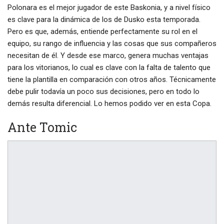
Polonara es el mejor jugador de este Baskonia, y a nivel físico
es clave para la dinámica de los de Dusko esta temporada.
Pero es que, además, entiende perfectamente su rol en el
equipo, su rango de influencia y las cosas que sus compañeros
necesitan de él. Y desde ese marco, genera muchas ventajas
para los vitorianos, lo cual es clave con la falta de talento que
tiene la plantilla en comparación con otros años. Técnicamente
debe pulir todavía un poco sus decisiones, pero en todo lo
demás resulta diferencial. Lo hemos podido ver en esta Copa.
Ante Tomic