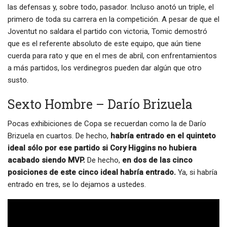
las defensas y, sobre todo, pasador. Incluso anotó un triple, el
primero de toda su carrera en la competición. A pesar de que el
Joventut no saldara el partido con victoria, Tomic demostró
que es el referente absoluto de este equipo, que aún tiene
cuerda para rato y que en el mes de abril, con enfrentamientos
a más partidos, los verdinegros pueden dar algún que otro
susto.
Sexto Hombre – Darío Brizuela
Pocas exhibiciones de Copa se recuerdan como la de Darío
Brizuela en cuartos. De hecho,
habría entrado en el quinteto
ideal sólo por ese partido si Cory Higgins no hubiera
acabado siendo MVP.
De hecho,
en dos de las cinco
posiciones de este cinco ideal habría entrado.
Ya, si habría
entrado en tres, se lo dejamos a ustedes.