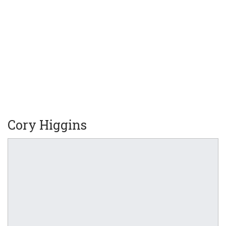
Cory Higgins