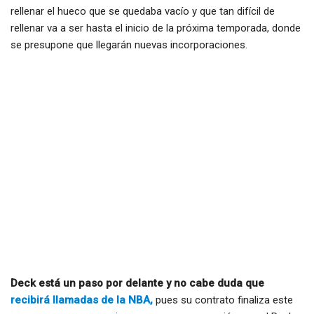
rellenar el hueco que se quedaba vacío y que tan difícil de
rellenar va a ser hasta el inicio de la próxima temporada, donde
se presupone que llegarán nuevas incorporaciones.
Deck está un paso por delante y no cabe duda que
recibirá llamadas de la NBA,
pues su contrato finaliza este