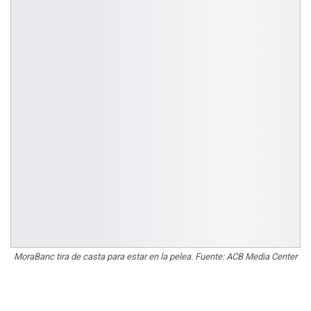
MoraBanc tira de casta para estar en la pelea. Fuente: ACB Media Center