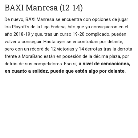
BAXI Manresa (12-14)
De nuevo, BAXI Manresa se encuentra con opciones de jugar
los Playoffs de la Liga Endesa, hito que ya consiguieron en el
año 2018-19 y que, tras un curso 19-20 complicado, pueden
volver a conseguir. Hasta ayer se encontraban por delante,
pero con un récord de 12 victorias y 14 derrotas tras la derrota
frente a MoraBanc están en posesión de la décima plaza, por
detrás de sus competidores. Eso sí,
a nivel de sensaciones,
en cuanto a solidez, puede que estén algo por delante.