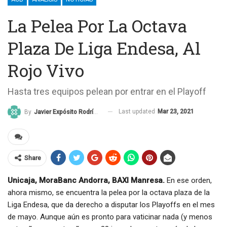
La Pelea Por La Octava
Plaza De Liga Endesa, Al
Rojo Vivo
Hasta tres equipos pelean por entrar en el Playoff
Last updated
Mar 23, 2021
By
Javier Expósito Rodríguez
Share
Unicaja, MoraBanc Andorra, BAXI Manresa.
En ese orden,
ahora mismo, se encuentra la pelea por la octava plaza de la
Liga Endesa, que da derecho a disputar los Playoffs en el mes
de mayo. Aunque aún es pronto para vaticinar nada (y menos