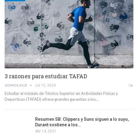
3 razones para estudiar TAFAD
SOMOS ACB
Jul 10, 2024
Estudiar el módulo de Técnico Superior en Actividades Físicas y
Deportivas (TAFAD) ofrece grandes garantías a los…
Resumen SB: Clippers y Suns siguen a lo suyo,
Durant sostiene a los…
Abr 14, 2021