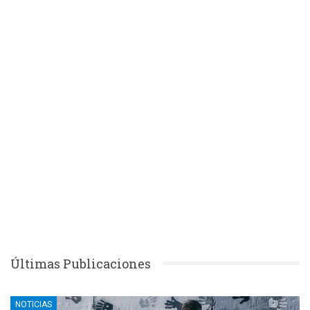
Últimas Publicaciones
NOTICIAS