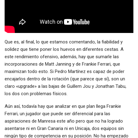
Que es, al final, lo que estamos comentando, la fiabilidad y
solidez que tiene poner los huevos en diferentes cestas. A
este rendimiento ofensivo, además, hay que sumarle las
incorporaciones de Matt Janning y de Frankie Ferrari, que
maximizan todo esto. Si Pedro Martínez es capaz de poder
encajarlos dentro de la rotación (que parece que sí), son un
claro «upgrade» a las bajas de Guillem Jou y Jonathan Tabu,
los dos con problemas físicos.
Aún así, todavía hay que analizar en que plan llega Frankie
Ferrari, un jugador que puede ser diferencial para las
aspiraciones de Manresa este año pero que no ha logrado
asentarse ni en Gran Canaria ni en Unicaja, dos equipos sin
ningún tipo de competencia en su posición. No ha empezado