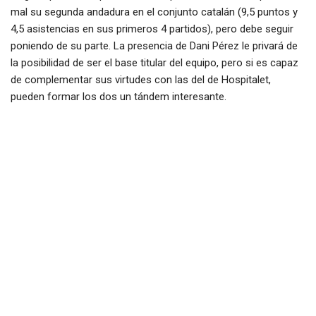
mal su segunda andadura en el conjunto catalán (9,5 puntos y
4,5 asistencias en sus primeros 4 partidos), pero debe seguir
poniendo de su parte. La presencia de Dani Pérez le privará de
la posibilidad de ser el base titular del equipo, pero si es capaz
de complementar sus virtudes con las del de Hospitalet,
pueden formar los dos un tándem interesante.