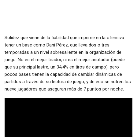
Solidez que viene de la fiabilidad que imprime en la ofensiva
tener un base como Dani Pérez, que lleva dos o tres
temporadas a un nivel sobresaliente en la organización de
juego. No es el mejor tirador, ni es el mejor anotador (puede
que su principal lastre, un 34,4% en tiros de campo), pero
pocos bases tienen la capacidad de cambiar dinámicas de
partidos a través de su lectura de juego, y de eso se nutren los
nueve jugadores que aseguran más de 7 puntos por noche.