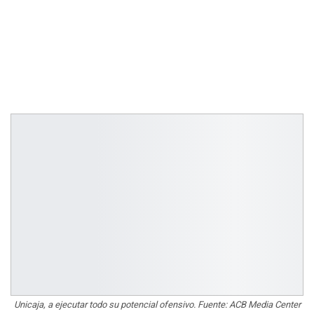
Unicaja, a ejecutar todo su potencial ofensivo. Fuente: ACB Media Center