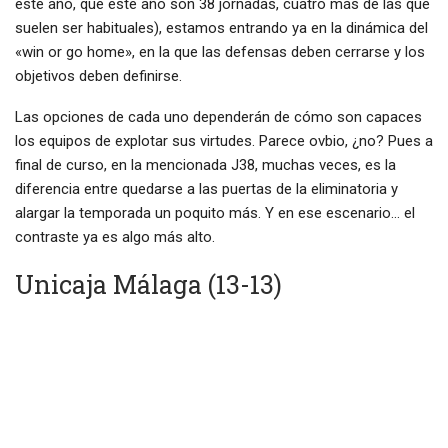
este año, que este año son 38 jornadas, cuatro más de las que
suelen ser habituales), estamos entrando ya en la dinámica del
«win or go home», en la que las defensas deben cerrarse y los
objetivos deben definirse.
Las opciones de cada uno dependerán de cómo son capaces
los equipos de explotar sus virtudes. Parece ovbio, ¿no? Pues a
final de curso, en la mencionada J38, muchas veces, es la
diferencia entre quedarse a las puertas de la eliminatoria y
alargar la temporada un poquito más. Y en ese escenario… el
contraste ya es algo más alto.
Unicaja Málaga (13-13)