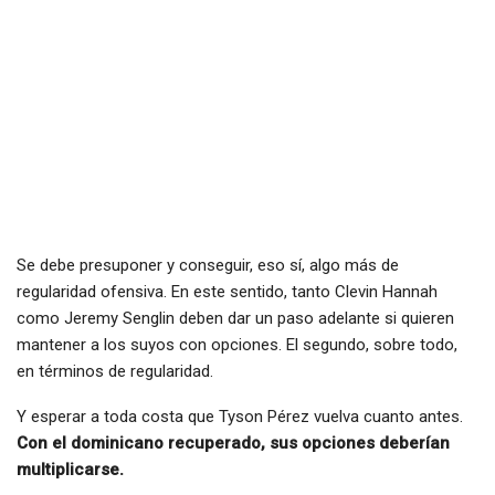
Se debe presuponer y conseguir, eso sí, algo más de
regularidad ofensiva. En este sentido, tanto Clevin Hannah
como Jeremy Senglin deben dar un paso adelante si quieren
mantener a los suyos con opciones. El segundo, sobre todo,
en términos de regularidad.
Y esperar a toda costa que Tyson Pérez vuelva cuanto antes.
Con el dominicano recuperado, sus opciones deberían
multiplicarse.