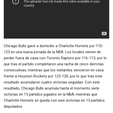
Chicago Bulls ganó a domicilio a Charlotte Hornets por 110-
123 en una nueva jornada de la NBA. Los locales vienen de
perder fuera de casa con Toronto Raptors por 116-113, por lo
que tras el partido completaron una racha de cinco derrotas
consecutivas, mientras que los visitantes vencieron en casa
frente a Houston Rockets por 125-120, por lo que tras este
resultado acumularon cuatro victorias seguidas. Con este
resultado, Chicago Bulls acumula hasta el momento siete
victorias en 15 partidos jugados en la NBA, mientras que
Charlotte Hornets se queda con seis victorias en 15 partidos
disputados.