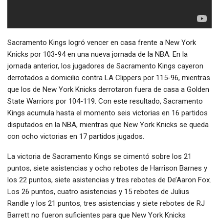
Sacramento Kings logró vencer en casa frente a New York
Knicks por 103-94 en una nueva jornada de la NBA. En la
jornada anterior, los jugadores de Sacramento Kings cayeron
derrotados a domicilio contra LA Clippers por 115-96, mientras
que los de New York Knicks derrotaron fuera de casa a Golden
State Warriors por 104-119. Con este resultado, Sacramento
Kings acumula hasta el momento seis victorias en 16 partidos
disputados en la NBA, mientras que New York Knicks se queda
con ocho victorias en 17 partidos jugados.
La victoria de Sacramento Kings se cimentó sobre los 21
puntos, siete asistencias y ocho rebotes de Harrison Barnes y
los 22 puntos, siete asistencias y tres rebotes de De’Aaron Fox.
Los 26 puntos, cuatro asistencias y 15 rebotes de Julius
Randle y los 21 puntos, tres asistencias y siete rebotes de RJ
Barrett no fueron suficientes para que New York Knicks