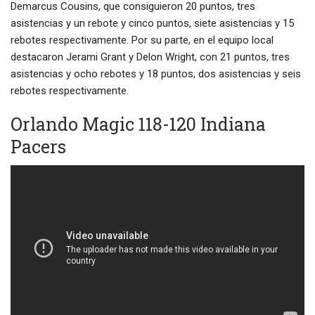
Demarcus Cousins, que consiguieron 20 puntos, tres
asistencias y un rebote y cinco puntos, siete asistencias y 15
rebotes respectivamente. Por su parte, en el equipo local
destacaron Jerami Grant y Delon Wright, con 21 puntos, tres
asistencias y ocho rebotes y 18 puntos, dos asistencias y seis
rebotes respectivamente.
Orlando Magic 118-120 Indiana
Pacers