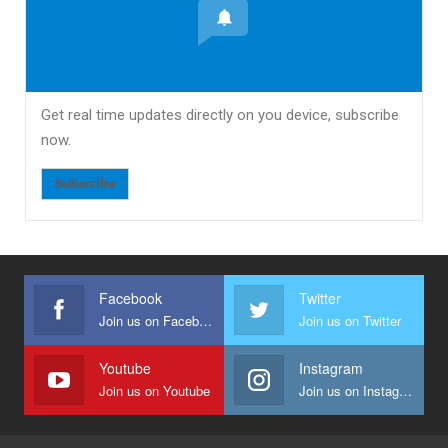
Get real time updates directly on you device, subscribe
now.
Subscribe
Facebook
Twitter
Join us on Facebook
Join us on Twitter
Youtube
Instagram
Join us on Youtube
Join us on Instagram