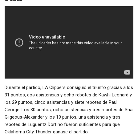
Durante el partido, LA Clippers consiguió el triunfo gracias a los
31 puntos, dos asistencias y ocho rebotes de Kawhi Leonard y
los 29 puntos, cinco asistencias y siete rebotes de Paul
George. Los 30 puntos, ocho asistencias y tres rebotes de Shai
Gilgeous-Alexander y los 19 puntos, una asistencia y tres
rebotes de Luguentz Dort no fueron suficientes para que
Oklahoma City Thunder ganase el partido.