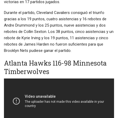
victorias en 17 partidos jugados.
Durante el partido, Cleveland Cavaliers consiguió el triunfo
gracias a los 19 puntos, cuatro asistencias y 16 rebotes de
Andre Drummond y los 25 puntos, nueve asistencias y dos
rebotes de Collin Sexton. Los 38 puntos, cinco asistencias y un
rebote de Kyrie Irving y los 19 puntos, 11 asistencias y cinco
rebotes de James Harden no fueron suficientes para que
Brooklyn Nets pudiese ganar el partido.
Atlanta Hawks 116-98 Minnesota
Timberwolves