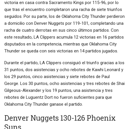
victoria en casa contra Sacramento Kings por 115-96, por lo
que tras el encuentro completaron una racha de siete triunfos
seguidos. Por su parte, los de Oklahoma City Thunder perdieron
a domicilio con Denver Nuggets por 119-101, completando una
racha de cuatro derrotas en sus cinco últimos partidos. Con
este resultado, LA Clippers acumula 12 victorias en 16 partidos
disputados en la competencia, mientras que Oklahoma City
Thunder se queda con seis victorias en 14 partidos jugados.
Durante el partido, LA Clippers consiguió el triunfo gracias a los
31 puntos, dos asistencias y ocho rebotes de Kawhi Leonard y
los 29 puntos, cinco asistencias y siete rebotes de Paul
George. Los 30 puntos, ocho asistencias y tres rebotes de Shai
Gilgeous-Alexander y los 19 puntos, una asistencia y tres
rebotes de Luguentz Dort no fueron suficientes para que
Oklahoma City Thunder ganase el partido.
Denver Nuggets 130-126 Phoenix
Suns