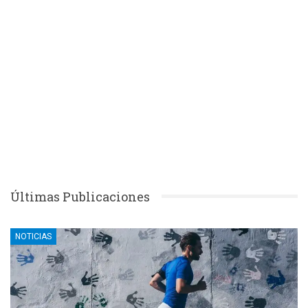
Últimas Publicaciones
NOTICIAS