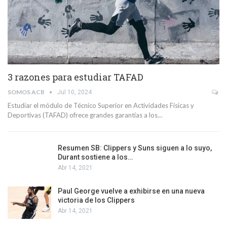
3 razones para estudiar TAFAD
SOMOS ACB
Jul 10, 2024
Estudiar el módulo de Técnico Superior en Actividades Físicas y
Deportivas (TAFAD) ofrece grandes garantías a los…
Resumen SB: Clippers y Suns siguen a lo suyo,
Durant sostiene a los…
Abr 14, 2021
Paul George vuelve a exhibirse en una nueva
victoria de los Clippers
Abr 14, 2021