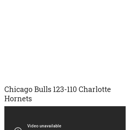
Chicago Bulls 123-110 Charlotte
Hornets