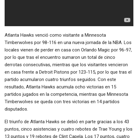
Atlanta Hawks venció como visitante a Minnesota
Timberwolves por 98-116 en una nueva jornada de la NBA. Los
locales vienen de perder en casa con Orlando Magic por 96-97,
por lo que tras el encuentro sumaron un total de cinco
derrotas consecutivas, mientras que los visitantes vencieron
en casa frente a Detroit Pistons por 123-115, por lo que tras el
partido acumularon cuatro triunfos seguidos. Con este
resultado, Atlanta Hawks acumula ocho victorias en 15
partidos jugados en la competencia, mientras que Minnesota
Timberwolves se queda con tres victorias en 14 partidos
disputados.
El triunfo de Atlanta Hawks se debió en parte gracias a los 43
puntos, cinco asistencias y cuatro rebotes de Trae Young y los
13 puntos y 19 rebotes de Clint Capela. Los 17 puntos, cuatro