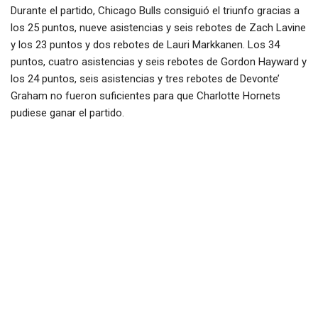
Durante el partido, Chicago Bulls consiguió el triunfo gracias a
los 25 puntos, nueve asistencias y seis rebotes de Zach Lavine
y los 23 puntos y dos rebotes de Lauri Markkanen. Los 34
puntos, cuatro asistencias y seis rebotes de Gordon Hayward y
los 24 puntos, seis asistencias y tres rebotes de Devonte’
Graham no fueron suficientes para que Charlotte Hornets
pudiese ganar el partido.