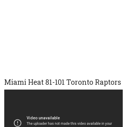
Miami Heat 81-101 Toronto Raptors