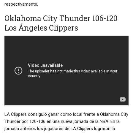
respectivamente.
Oklahoma City Thunder 106-120
Los Ángeles Clippers
LA Clippers consiguió ganar como local frente a Oklahoma City
Thunder por 120-106 en una nueva jornada de la NBA. En la
jornada anterior, los jugadores de LA Clippers lograron la