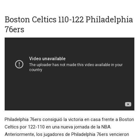
Boston Celtics 110-122 Philadelphia
76ers
Philadelphia 76ers consiguió la victoria en casa frente a Boston
Celtics por 122-110 en una nueva jornada de la NBA.
Anteriormente, los jugadores de Philadelphia 76ers vencieron