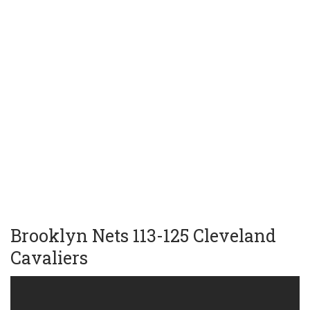
Brooklyn Nets 113-125 Cleveland
Cavaliers