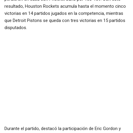
resultado, Houston Rockets acumula hasta el momento cinco
victorias en 14 partidos jugados en la competencia, mientras
que Detroit Pistons se queda con tres victorias en 15 partidos
disputados.
Durante el partido, destacó la participación de Eric Gordon y