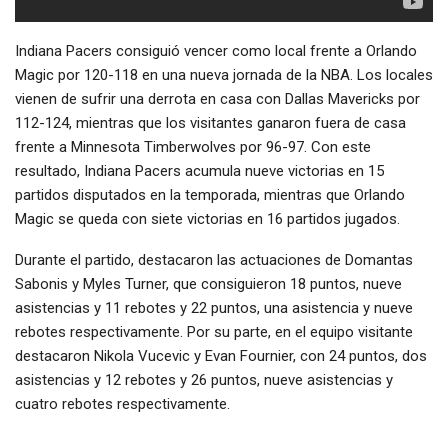
Indiana Pacers consiguió vencer como local frente a Orlando
Magic por 120-118 en una nueva jornada de la NBA. Los locales
vienen de sufrir una derrota en casa con Dallas Mavericks por
112-124, mientras que los visitantes ganaron fuera de casa
frente a Minnesota Timberwolves por 96-97. Con este
resultado, Indiana Pacers acumula nueve victorias en 15
partidos disputados en la temporada, mientras que Orlando
Magic se queda con siete victorias en 16 partidos jugados.
Durante el partido, destacaron las actuaciones de Domantas
Sabonis y Myles Turner, que consiguieron 18 puntos, nueve
asistencias y 11 rebotes y 22 puntos, una asistencia y nueve
rebotes respectivamente. Por su parte, en el equipo visitante
destacaron Nikola Vucevic y Evan Fournier, con 24 puntos, dos
asistencias y 12 rebotes y 26 puntos, nueve asistencias y
cuatro rebotes respectivamente.