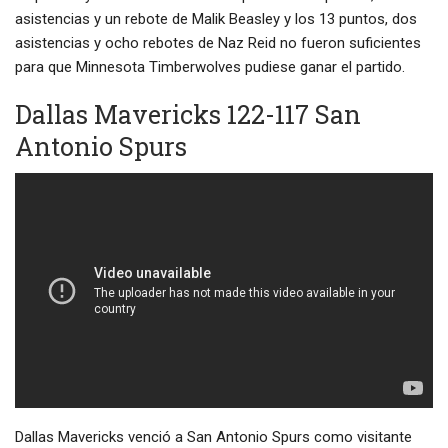
asistencias y un rebote de Malik Beasley y los 13 puntos, dos
asistencias y ocho rebotes de Naz Reid no fueron suficientes
para que Minnesota Timberwolves pudiese ganar el partido.
Dallas Mavericks 122-117 San
Antonio Spurs
Dallas Mavericks venció a San Antonio Spurs como visitante