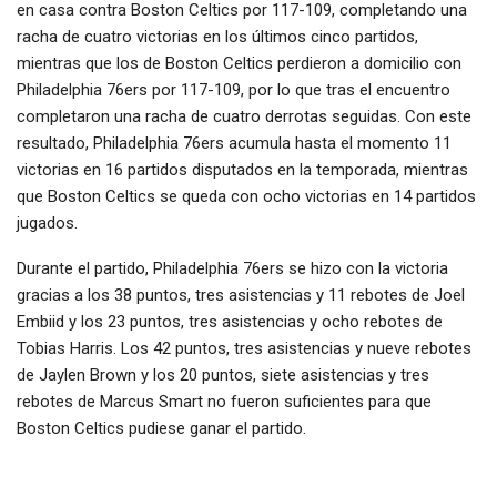
en casa contra Boston Celtics por 117-109, completando una
racha de cuatro victorias en los últimos cinco partidos,
mientras que los de Boston Celtics perdieron a domicilio con
Philadelphia 76ers por 117-109, por lo que tras el encuentro
completaron una racha de cuatro derrotas seguidas. Con este
resultado, Philadelphia 76ers acumula hasta el momento 11
victorias en 16 partidos disputados en la temporada, mientras
que Boston Celtics se queda con ocho victorias en 14 partidos
jugados.
Durante el partido, Philadelphia 76ers se hizo con la victoria
gracias a los 38 puntos, tres asistencias y 11 rebotes de Joel
Embiid y los 23 puntos, tres asistencias y ocho rebotes de
Tobias Harris. Los 42 puntos, tres asistencias y nueve rebotes
de Jaylen Brown y los 20 puntos, siete asistencias y tres
rebotes de Marcus Smart no fueron suficientes para que
Boston Celtics pudiese ganar el partido.