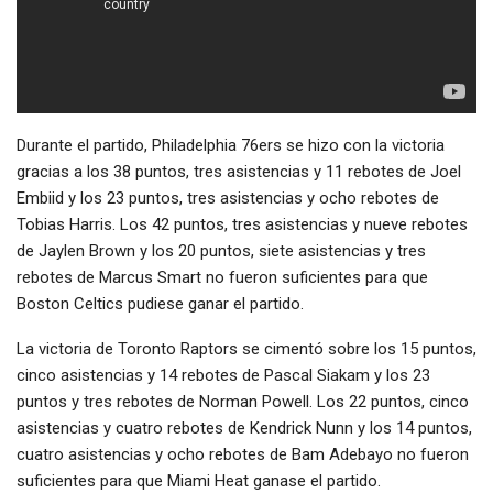
Durante el partido, Philadelphia 76ers se hizo con la victoria
gracias a los 38 puntos, tres asistencias y 11 rebotes de Joel
Embiid y los 23 puntos, tres asistencias y ocho rebotes de
Tobias Harris. Los 42 puntos, tres asistencias y nueve rebotes
de Jaylen Brown y los 20 puntos, siete asistencias y tres
rebotes de Marcus Smart no fueron suficientes para que
Boston Celtics pudiese ganar el partido.
La victoria de Toronto Raptors se cimentó sobre los 15 puntos,
cinco asistencias y 14 rebotes de Pascal Siakam y los 23
puntos y tres rebotes de Norman Powell. Los 22 puntos, cinco
asistencias y cuatro rebotes de Kendrick Nunn y los 14 puntos,
cuatro asistencias y ocho rebotes de Bam Adebayo no fueron
suficientes para que Miami Heat ganase el partido.