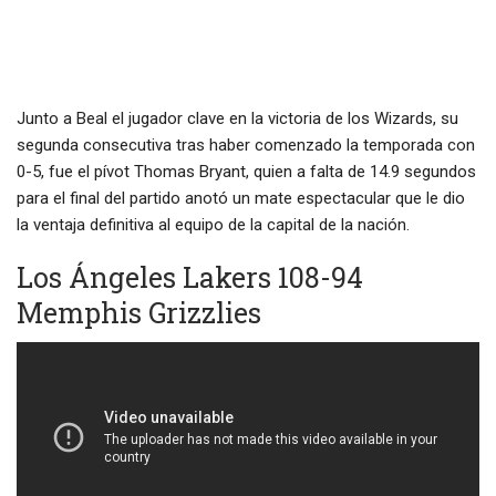
Junto a Beal el jugador clave en la victoria de los Wizards, su
segunda consecutiva tras haber comenzado la temporada con
0-5, fue el pívot Thomas Bryant, quien a falta de 14.9 segundos
para el final del partido anotó un mate espectacular que le dio
la ventaja definitiva al equipo de la capital de la nación.
Los Ángeles Lakers 108-94
Memphis Grizzlies