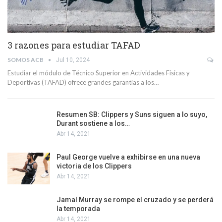
3 razones para estudiar TAFAD
SOMOS ACB
Jul 10, 2024
Estudiar el módulo de Técnico Superior en Actividades Físicas y
Deportivas (TAFAD) ofrece grandes garantías a los…
Resumen SB: Clippers y Suns siguen a lo suyo,
Durant sostiene a los…
Abr 14, 2021
Paul George vuelve a exhibirse en una nueva
victoria de los Clippers
Abr 14, 2021
Jamal Murray se rompe el cruzado y se perderá
la temporada
Abr 14, 2021