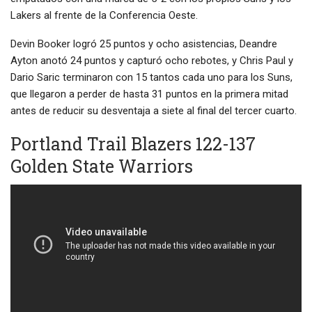
Lakers al frente de la Conferencia Oeste.
Devin Booker logró 25 puntos y ocho asistencias, Deandre
Ayton anotó 24 puntos y capturó ocho rebotes, y Chris Paul y
Dario Saric terminaron con 15 tantos cada uno para los Suns,
que llegaron a perder de hasta 31 puntos en la primera mitad
antes de reducir su desventaja a siete al final del tercer cuarto.
Portland Trail Blazers 122-137
Golden State Warriors