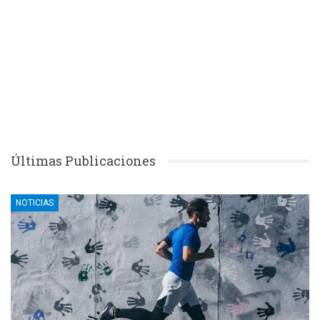
Últimas Publicaciones
NOTICIAS