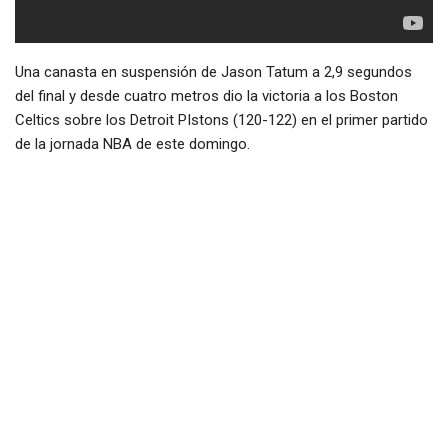
Una canasta en suspensión de Jason Tatum a 2,9 segundos
del final y desde cuatro metros dio la victoria a los Boston
Celtics sobre los Detroit PIstons (120-122) en el primer partido
de la jornada NBA de este domingo.