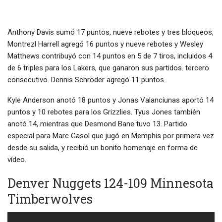
Anthony Davis sumó 17 puntos, nueve rebotes y tres bloqueos,
Montrezl Harrell agregó 16 puntos y nueve rebotes y Wesley
Matthews contribuyó con 14 puntos en 5 de 7 tiros, incluidos 4
de 6 triples para los Lakers, que ganaron sus partidos. tercero
consecutivo. Dennis Schroder agregó 11 puntos.
Kyle Anderson anotó 18 puntos y Jonas Valanciunas aportó 14
puntos y 10 rebotes para los Grizzlies. Tyus Jones también
anotó 14, mientras que Desmond Bane tuvo 13. Partido
especial para Marc Gasol que jugó en Memphis por primera vez
desde su salida, y recibió un bonito homenaje en forma de
vídeo.
Denver Nuggets 124-109 Minnesota
Timberwolves