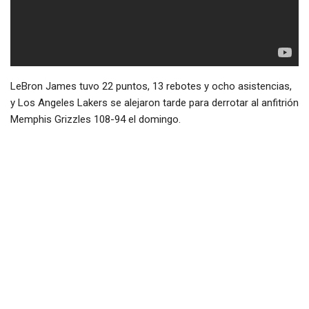
LeBron James tuvo 22 puntos, 13 rebotes y ocho asistencias,
y Los Angeles Lakers se alejaron tarde para derrotar al anfitrión
Memphis Grizzles 108-94 el domingo.