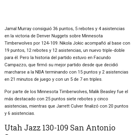
Jamal Murray consiguió 36 puntos, 5 rebotes y 4 asistencias
en la victoria de Denver Nuggets sobre Minnesota
Timberwolves por 124-109. Nikola Jokic acompañó al base con
19 puntos, 12 rebotes y 12 asistencias, un nuevo triple-doble
para él. Pero la historia del partido estuvo en Facundo
Campazzo, que firmó su mejor partido desde que decidió
marcharse a la NBA terminando con 15 puntos y 2 asistencias
en 21 minutos de juego y con un 5 de 7 en triples.
Por parte de los Minnesota Timberwolves, Malik Beasley fue el
más destacado con 25 puntos siete rebotes y cinco
asistencias, mientras que Jarrett Culver finalizó con 20 puntos
y 6 asistencias.
Utah Jazz 130-109 San Antonio