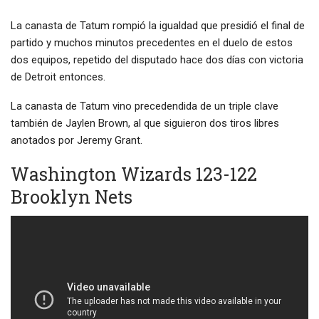
La canasta de Tatum rompió la igualdad que presidió el final de
partido y muchos minutos precedentes en el duelo de estos
dos equipos, repetido del disputado hace dos días con victoria
de Detroit entonces.
La canasta de Tatum vino precedendida de un triple clave
también de Jaylen Brown, al que siguieron dos tiros libres
anotados por Jeremy Grant.
Washington Wizards 123-122
Brooklyn Nets