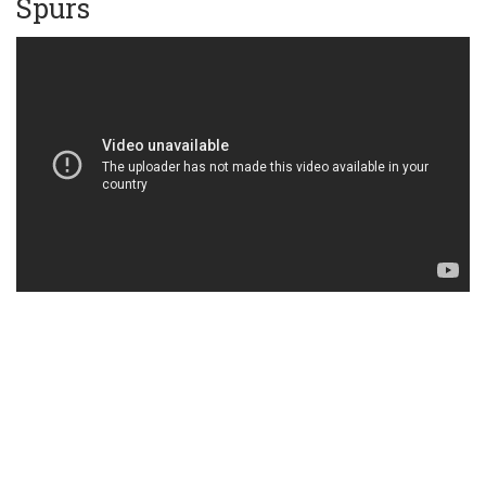
Spurs