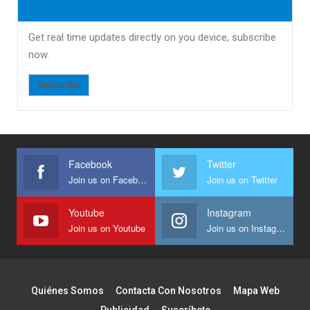
Get real time updates directly on you device, subscribe
now.
Subscribe
Facebook
Twitter
Join us on Facebook
Join us on Twitter
Youtube
Instagram
Join us on Youtube
Join us on Instagram
Quiénes Somos
Contacta Con Nosotros
Mapa Web