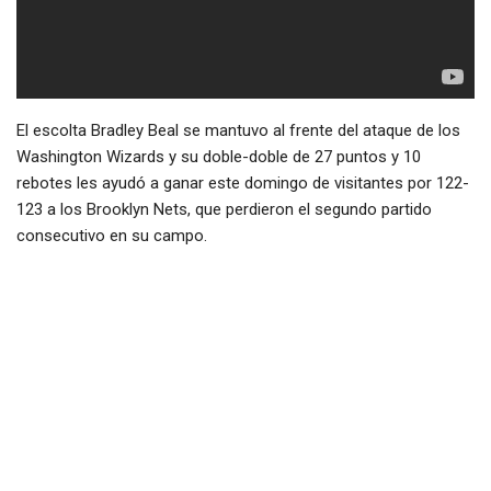
El escolta Bradley Beal se mantuvo al frente del ataque de los
Washington Wizards y su doble-doble de 27 puntos y 10
rebotes les ayudó a ganar este domingo de visitantes por 122-
123 a los Brooklyn Nets, que perdieron el segundo partido
consecutivo en su campo.