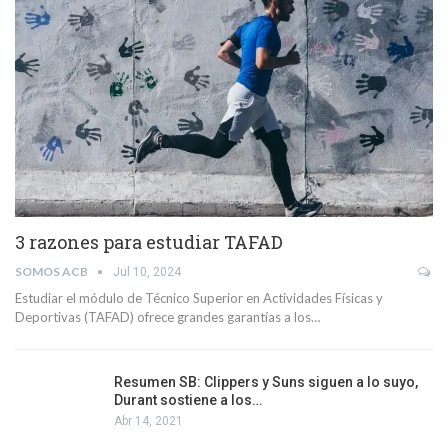
3 razones para estudiar TAFAD
SOMOS ACB
Jul 10, 2024
Estudiar el módulo de Técnico Superior en Actividades Físicas y
Deportivas (TAFAD) ofrece grandes garantías a los…
Resumen SB: Clippers y Suns siguen a lo suyo,
Durant sostiene a los…
Abr 14, 2021