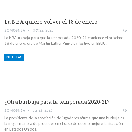
La NBA quiere volver el 18 de enero
SOMOSNBA
Oct 22, 2020
La NBA trabaja para que la temporada 2020-21 comience el próximo
18 de enero, día de Martin Luther King Jr. y festivo en EEUU.
NOTICIAS
¿Otra burbuja para la temporada 2020-21?
SOMOSNBA
Jul 29, 2020
La presidenta de la asociación de jugadores afirma que una burbuja es
la mejor manera de proceder en el caso de que no mejore la situación
en Estados Unidos.