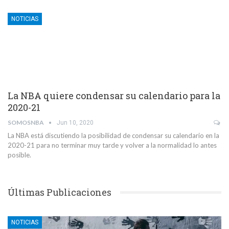
NOTICIAS
La NBA quiere condensar su calendario para la
2020-21
SOMOSNBA
Jun 10, 2020
La NBA está discutiendo la posibilidad de condensar su calendario en la
2020-21 para no terminar muy tarde y volver a la normalidad lo antes
posible.
Últimas Publicaciones
NOTICIAS