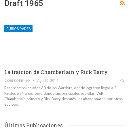
Draft 1965
CURIOSIDADES
La traicion de Chamberlain y Rick Barry
COBI SOBRINO
Ago 20, 2014
Recordamos los años 60 de los Warriors, donde lograron llegar a 2
Finales en 4 años, pero donde sus principales estrellas, Wilt
Chamberlain primero y Rick Barry después, les abandonaron por otros
equipos.
Últimas Publicaciones