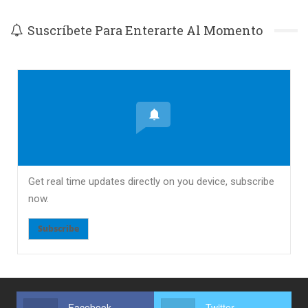
Suscríbete Para Enterarte Al Momento
Get real time updates directly on you device, subscribe
now.
Subscribe
Facebook
Twitter