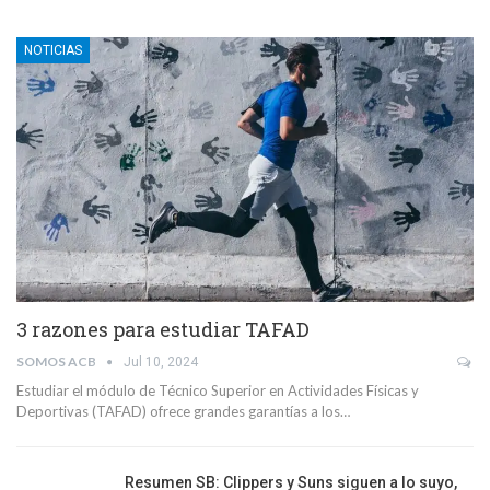
NOTICIAS
3 razones para estudiar TAFAD
SOMOS ACB
Jul 10, 2024
Estudiar el módulo de Técnico Superior en Actividades Físicas y
Deportivas (TAFAD) ofrece grandes garantías a los…
Resumen SB: Clippers y Suns siguen a lo suyo,