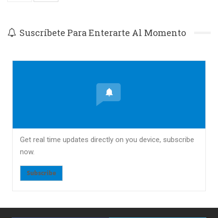
Suscríbete Para Enterarte Al Momento
Get real time updates directly on you device, subscribe
now.
Subscribe