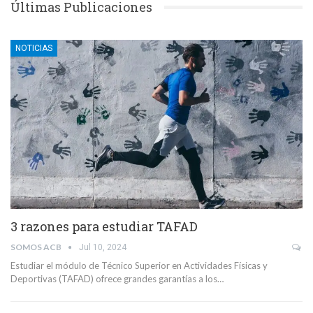
Últimas Publicaciones
NOTICIAS
3 razones para estudiar TAFAD
SOMOS ACB
Jul 10, 2024
Estudiar el módulo de Técnico Superior en Actividades Físicas y
Deportivas (TAFAD) ofrece grandes garantías a los…