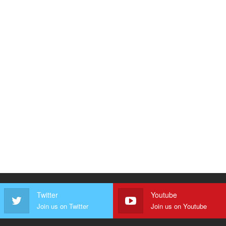
Twitter
Youtube
Join us on Twitter
Join us on Youtube