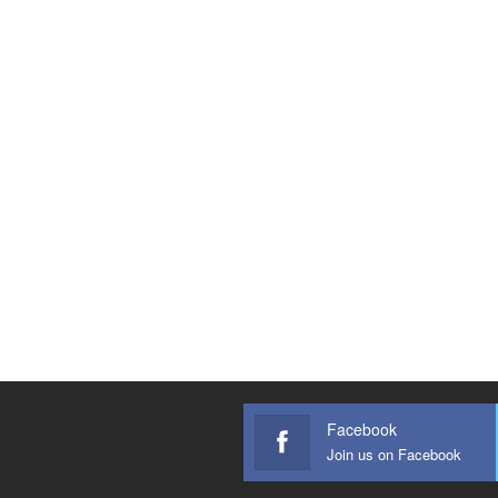
Facebook
Join us on Facebook