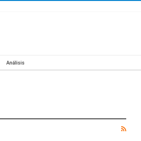
Análisis