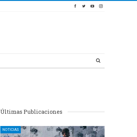
Últimas Publicaciones
NOTICIAS