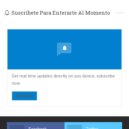
Suscríbete Para Enterarte Al Momento
Get real time updates directly on you device, subscribe
now.
Subscribe
Facebook
Twitter