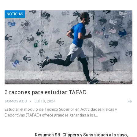
NOTICIAS
3 razones para estudiar TAFAD
SOMOS ACB
Jul 10, 2024
Estudiar el módulo de Técnico Superior en Actividades Físicas y
Deportivas (TAFAD) ofrece grandes garantías a los…
Resumen SB: Clippers y Suns siguen a lo suyo,