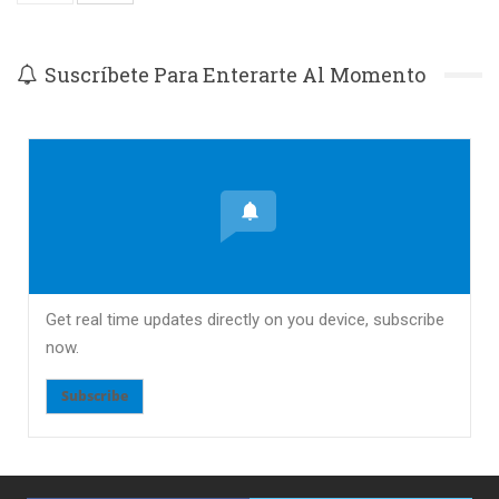
Suscríbete Para Enterarte Al Momento
Get real time updates directly on you device, subscribe
now.
Subscribe