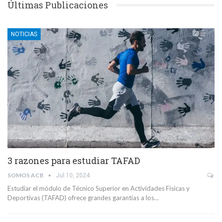
Últimas Publicaciones
NOTICIAS
3 razones para estudiar TAFAD
SOMOS ACB
Jul 10, 2024
Estudiar el módulo de Técnico Superior en Actividades Físicas y
Deportivas (TAFAD) ofrece grandes garantías a los…