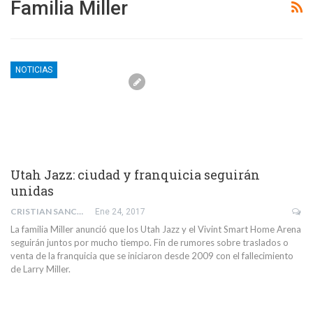
Familia Miller
NOTICIAS
Utah Jazz: ciudad y franquicia seguirán
unidas
CRISTIAN SANCHEZ
Ene 24, 2017
La familia Miller anunció que los Utah Jazz y el Vivint Smart Home Arena
seguirán juntos por mucho tiempo. Fin de rumores sobre traslados o
venta de la franquicia que se iniciaron desde 2009 con el fallecimiento
de Larry Miller.