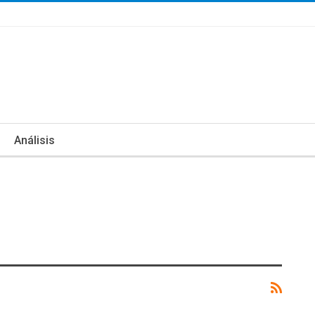
Análisis