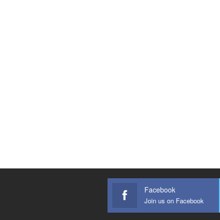
Facebook
Join us on Facebook