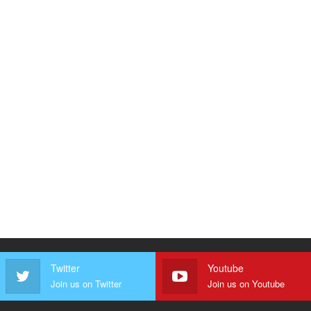
Twitter
Youtube
Join us on Twitter
Join us on Youtube