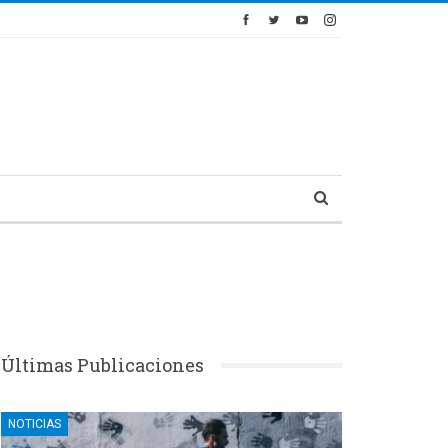
Últimas Publicaciones
NOTICIAS