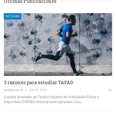
Últimas Publicaciones
NOTICIAS
3 razones para estudiar TAFAD
SOMOS ACB
Jul 10, 2024
Estudiar el módulo de Técnico Superior en Actividades Físicas y
Deportivas (TAFAD) ofrece grandes garantías a los…