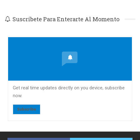
Suscríbete Para Enterarte Al Momento
Get real time updates directly on you device, subscribe
now.
Subscribe