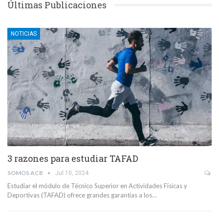
Últimas Publicaciones
NOTICIAS
3 razones para estudiar TAFAD
SOMOS ACB
Jul 10, 2024
Estudiar el módulo de Técnico Superior en Actividades Físicas y
Deportivas (TAFAD) ofrece grandes garantías a los…