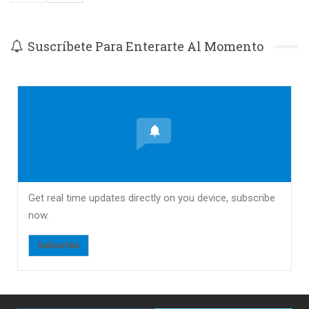
Suscríbete Para Enterarte Al Momento
Get real time updates directly on you device, subscribe
now.
Subscribe