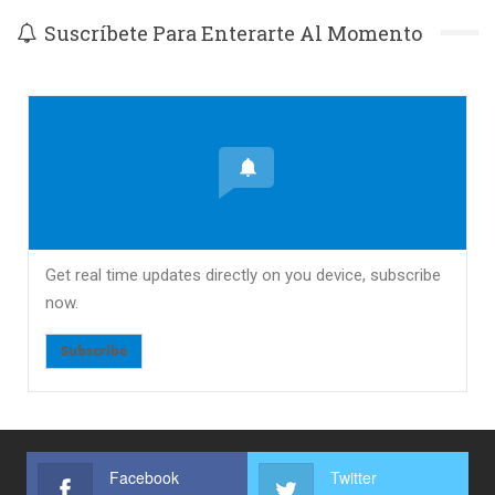
Suscríbete Para Enterarte Al Momento
Get real time updates directly on you device, subscribe
now.
Subscribe
Facebook
Twitter