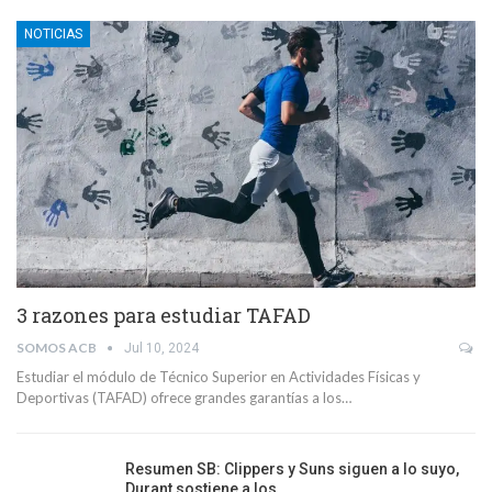
NOTICIAS
3 razones para estudiar TAFAD
SOMOS ACB
Jul 10, 2024
Estudiar el módulo de Técnico Superior en Actividades Físicas y
Deportivas (TAFAD) ofrece grandes garantías a los…
Resumen SB: Clippers y Suns siguen a lo suyo,
Durant sostiene a los…