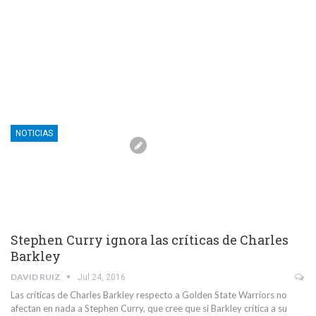
NOTICIAS
Stephen Curry ignora las críticas de Charles
Barkley
DAVID RUIZ
Jul 24, 2016
Las críticas de Charles Barkley respecto a Golden State Warriors no
afectan en nada a Stephen Curry, que cree que si Barkley crítica a su