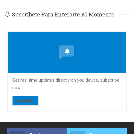
Suscríbete Para Enterarte Al Momento
Get real time updates directly on you device, subscribe
now.
Subscribe