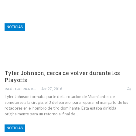
NOTICIAS
Tyler Johnson, cerca de volver durante los
Playoffs
RAÚL GUERRA VELÁZQUEZ
Abr 27, 2016
Tyler Johnson formaba parte de la rotación de Miami antes de
someterse a la cirugía, el 3 de febrero, para reparar el manguito de los
rotadores en el hombro de tiro dominante. Esta estaba dirigida
originalmente para un retorno al final de…
NOTICIAS