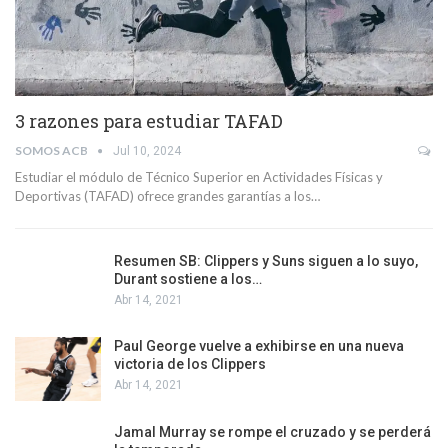
3 razones para estudiar TAFAD
SOMOS ACB
Jul 10, 2024
Estudiar el módulo de Técnico Superior en Actividades Físicas y
Deportivas (TAFAD) ofrece grandes garantías a los…
Resumen SB: Clippers y Suns siguen a lo suyo,
Durant sostiene a los…
Abr 14, 2021
Paul George vuelve a exhibirse en una nueva
victoria de los Clippers
Abr 14, 2021
Jamal Murray se rompe el cruzado y se perderá