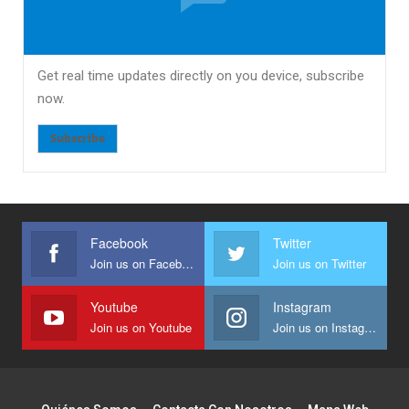
Get real time updates directly on you device, subscribe
now.
Subscribe
Facebook
Twitter
Join us on Facebook
Join us on Twitter
Youtube
Instagram
Join us on Youtube
Join us on Instagram