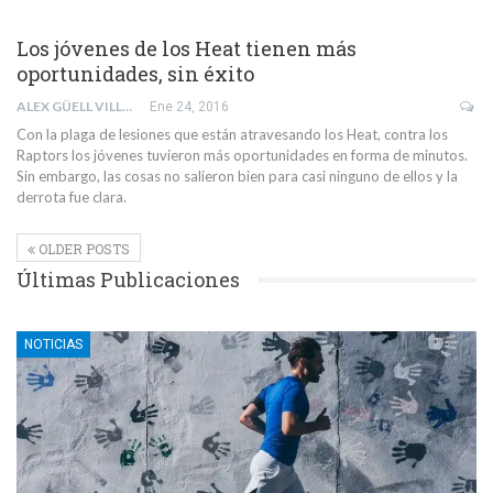
Los jóvenes de los Heat tienen más
oportunidades, sin éxito
ALEX GÜELL VILLAR
Ene 24, 2016
Con la plaga de lesiones que están atravesando los Heat, contra los
Raptors los jóvenes tuvieron más oportunidades en forma de minutos.
Sin embargo, las cosas no salieron bien para casi ninguno de ellos y la
derrota fue clara.
OLDER POSTS
Últimas Publicaciones
NOTICIAS