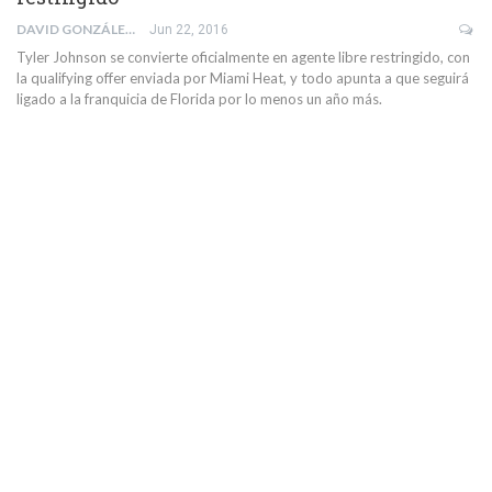
DAVID GONZÁLEZ SALAZAR
Jun 22, 2016
Tyler Johnson se convierte oficialmente en agente libre restringido, con
la qualifying offer enviada por Miami Heat, y todo apunta a que seguirá
ligado a la franquicia de Florida por lo menos un año más.