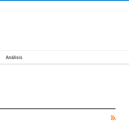
Análisis