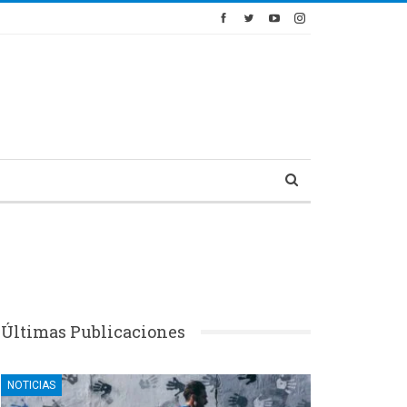
Últimas Publicaciones
NOTICIAS