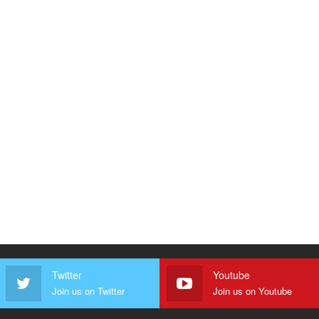
Twitter
Youtube
Join us on Twitter
Join us on Youtube