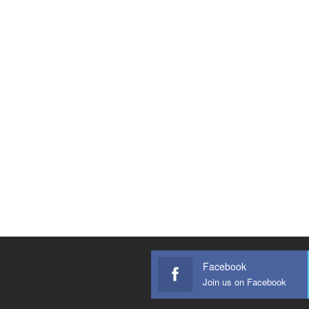
Facebook
Join us on Facebook