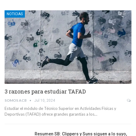
NOTICIAS
3 razones para estudiar TAFAD
SOMOS ACB
Jul 10, 2024
Estudiar el módulo de Técnico Superior en Actividades Físicas y
Deportivas (TAFAD) ofrece grandes garantías a los…
Resumen SB: Clippers y Suns siguen a lo suyo,