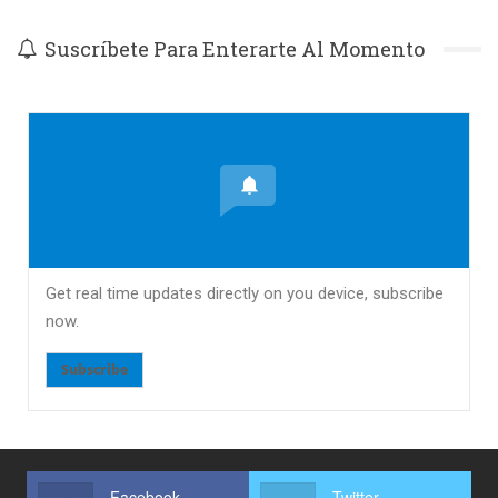
Suscríbete Para Enterarte Al Momento
Get real time updates directly on you device, subscribe
now.
Subscribe
Facebook
Twitter