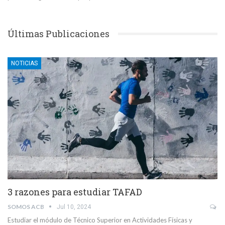
Últimas Publicaciones
NOTICIAS
3 razones para estudiar TAFAD
SOMOS ACB
Jul 10, 2024
Estudiar el módulo de Técnico Superior en Actividades Físicas y