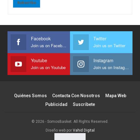
Subscribe
Facebook
Twitter
Join us on Facebook
Join us on Twitter
Youtube
Instagram
Join us on Youtube
Join us on Instagram
Quiénes Somos
Contacta Con Nosotros
Mapa Web
Publicidad
Suscríbete
© 2026 - SomosBasket. All Rights Reserved.
Diseño web por
Vahid Digital