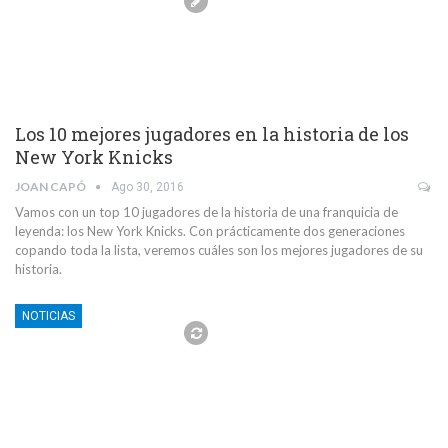
Los 10 mejores jugadores en la historia de los
New York Knicks
JOAN CAPÓ
Ago 30, 2016
Vamos con un top 10 jugadores de la historia de una franquicia de
leyenda: los New York Knicks. Con prácticamente dos generaciones
copando toda la lista, veremos cuáles son los mejores jugadores de su
historia.
NOTICIAS