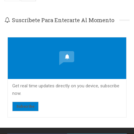
Suscríbete Para Enterarte Al Momento
Get real time updates directly on you device, subscribe
now.
Subscribe