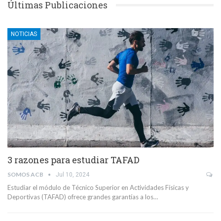
Últimas Publicaciones
NOTICIAS
3 razones para estudiar TAFAD
SOMOS ACB
Jul 10, 2024
Estudiar el módulo de Técnico Superior en Actividades Físicas y
Deportivas (TAFAD) ofrece grandes garantías a los…