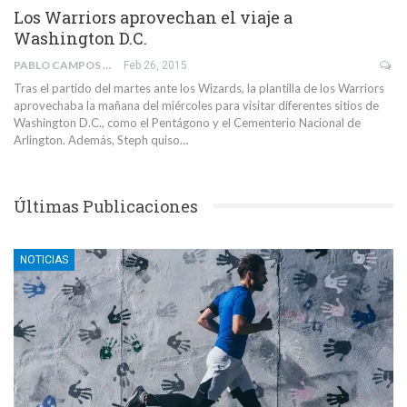
Los Warriors aprovechan el viaje a
Washington D.C.
PABLO CAMPOS ALBERT
Feb 26, 2015
Tras el partido del martes ante los Wizards, la plantilla de los Warriors
aprovechaba la mañana del miércoles para visitar diferentes sitios de
Washington D.C., como el Pentágono y el Cementerio Nacional de
Arlington. Además, Steph quiso…
Últimas Publicaciones
NOTICIAS