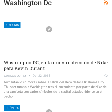
Washington Dc
NOTICIAS
Washington DC, en la nueva colección de Nike
para Kevin Durant
CARLOS LOPEZ
Oct 22, 2015
Aumentan los rumores sobre la salida del alero de los Oklahoma City
Thunder rumbo a Washington tras el lanzamiento por parte de Nike de
una camiseta con varios símbolos de la capital estadounidense en el
pecho.
CRÓNICA