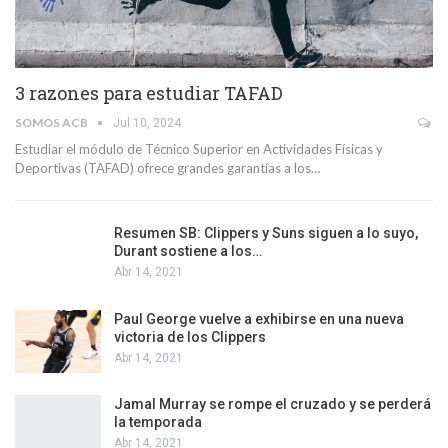
3 razones para estudiar TAFAD
SOMOS ACB
Jul 10, 2024
Estudiar el módulo de Técnico Superior en Actividades Físicas y
Deportivas (TAFAD) ofrece grandes garantías a los…
Resumen SB: Clippers y Suns siguen a lo suyo,
Durant sostiene a los…
Abr 14, 2021
Paul George vuelve a exhibirse en una nueva
victoria de los Clippers
Abr 14, 2021
Jamal Murray se rompe el cruzado y se perderá
la temporada
Abr 14, 2021