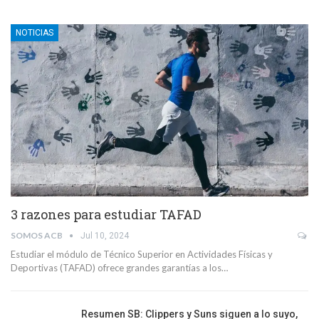
NOTICIAS
3 razones para estudiar TAFAD
SOMOS ACB
Jul 10, 2024
Estudiar el módulo de Técnico Superior en Actividades Físicas y
Deportivas (TAFAD) ofrece grandes garantías a los…
Resumen SB: Clippers y Suns siguen a lo suyo,