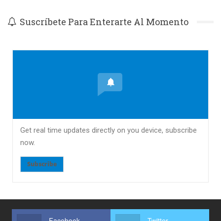
Suscríbete Para Enterarte Al Momento
Get real time updates directly on you device, subscribe
now.
Subscribe
Facebook
Twitter