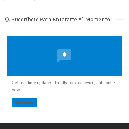
Suscríbete Para Enterarte Al Momento
Get real time updates directly on you device, subscribe
now.
Subscribe