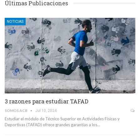
Últimas Publicaciones
NOTICIAS
3 razones para estudiar TAFAD
SOMOS ACB
Jul 10, 2024
Estudiar el módulo de Técnico Superior en Actividades Físicas y
Deportivas (TAFAD) ofrece grandes garantías a los…