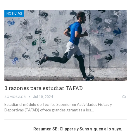
NOTICIAS
3 razones para estudiar TAFAD
SOMOS ACB
Jul 10, 2024
Estudiar el módulo de Técnico Superior en Actividades Físicas y
Deportivas (TAFAD) ofrece grandes garantías a los…
Resumen SB: Clippers y Suns siguen a lo suyo,