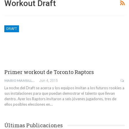
Workout Draft
DRAFT
Primer workout de Toronto Raptors
MARIO MANSILLA
Jun 4, 2015
La noche del Draft se acerca y los equipos invitan a los futuros rookies a
sus instalaciones para que puedan demostrar el talento que llevan
dentro. Ayer los Raptors invitaron a seis jóvenes jugadores, tres de
ellos posibles elecciones en…
Últimas Publicaciones