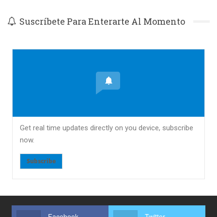
Suscríbete Para Enterarte Al Momento
Get real time updates directly on you device, subscribe
now.
Subscribe
Facebook
Twitter