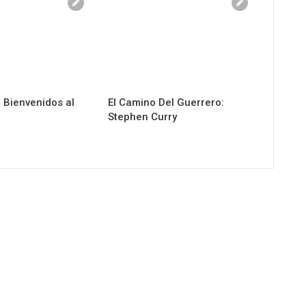
: Bienvenidos al
El Camino Del Guerrero:
Stephen Curry