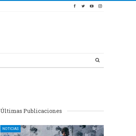
Últimas Publicaciones
NOTICIAS